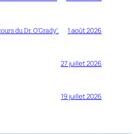
urs du Dr. O’Grady’.
1 août 2026
27 juillet 2026
19 juillet 2026