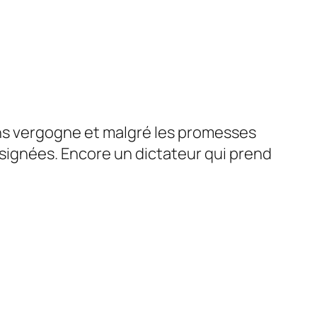
ans vergogne et malgré les promesses
é signées. Encore un dictateur qui prend