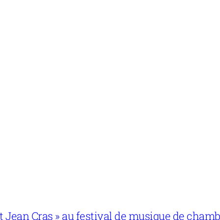
 et Jean Cras » au festival de musique de cham