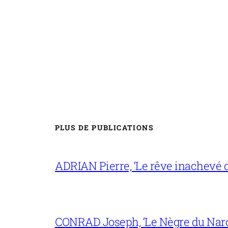
PLUS DE PUBLICATIONS
ADRIAN Pierre, ‘Le rêve inachevé d
CONRAD Joseph, ‘Le Nègre du Narc