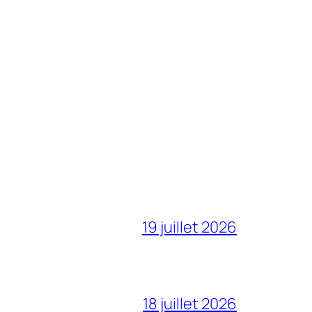
19 juillet 2026
18 juillet 2026