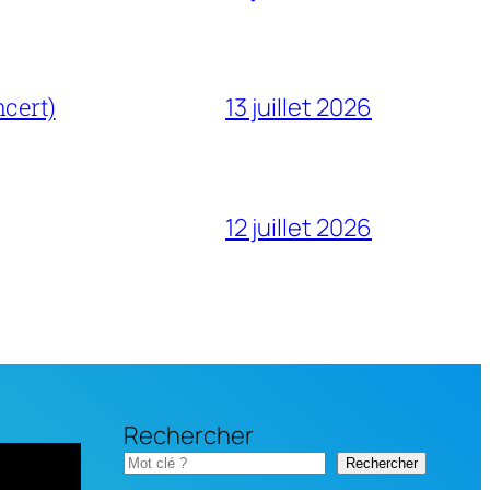
cert)
13 juillet 2026
12 juillet 2026
Rechercher
Rechercher