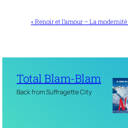
« Renoir et l’amour – La modernité
Total Blam-Blam
Back from Suffragette City