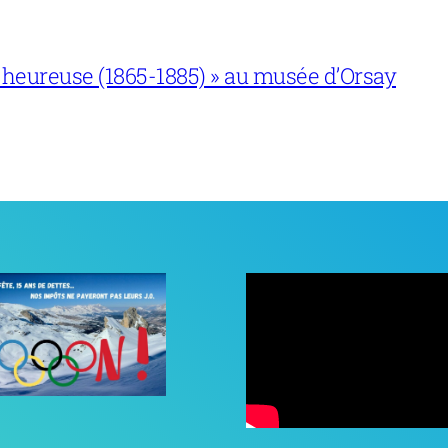
 heureuse (1865-1885) » au musée d’Orsay