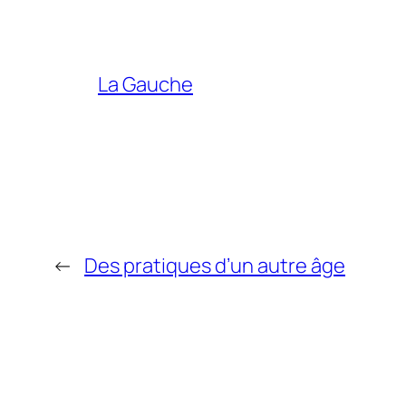
La Gauche
←
Des pratiques d’un autre âge