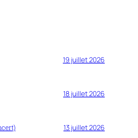
19 juillet 2026
18 juillet 2026
cert)
13 juillet 2026