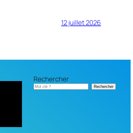
12 juillet 2026
Rechercher
Rechercher