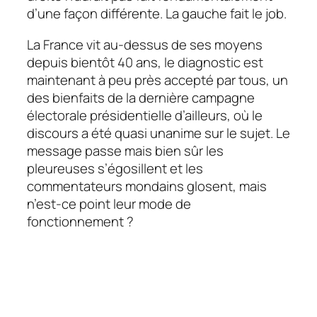
d’une façon différente. La gauche fait le job.
La France vit au-dessus de ses moyens
depuis bientôt 40 ans, le diagnostic est
maintenant à peu près accepté par tous, un
des bienfaits de la dernière campagne
électorale présidentielle d’ailleurs, où le
discours a été quasi unanime sur le sujet. Le
message passe mais bien sûr les
pleureuses s’égosillent et les
commentateurs mondains glosent, mais
n’est-ce point leur mode de
fonctionnement ?