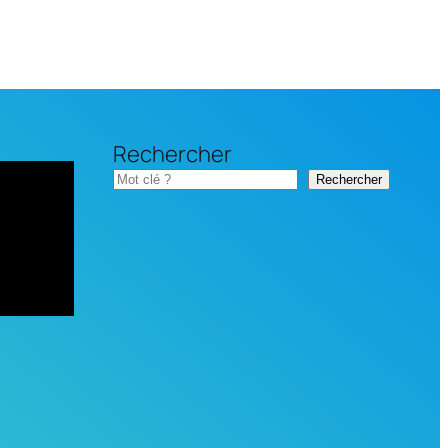
Rechercher
Rechercher