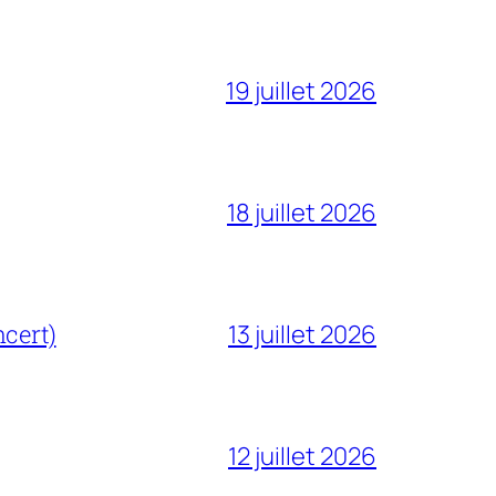
19 juillet 2026
18 juillet 2026
cert)
13 juillet 2026
12 juillet 2026