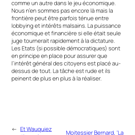
comme un autre dans le jeu économique.
Nous n’en sommes pas encore là mais la
frontière peut être parfois ténue entre
lobbying et intérêts malsains. La puissance
économique et financière si elle était seule
juge tournerait rapidement à la dictature.
Les Etats (si possible démocratiques) sont
en principe en place pour assurer que
l’intérêt général des citoyens est placé au-
dessus de tout. La tâche est rude et ils
peinent de plus en plus à la réaliser.
←
Et Wauquiez
Moitessier Bernard, ‘La