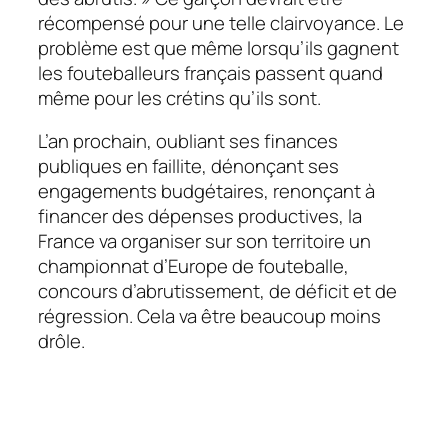
récompensé pour une telle clairvoyance. Le
problème est que même lorsqu’ils gagnent
les fouteballeurs français passent quand
même pour les crétins qu’ils sont.
L’an prochain, oubliant ses finances
publiques en faillite, dénonçant ses
engagements budgétaires, renonçant à
financer des dépenses productives, la
France va organiser sur son territoire un
championnat d’Europe de fouteballe,
concours d’abrutissement, de déficit et de
régression. Cela va être beaucoup moins
drôle.