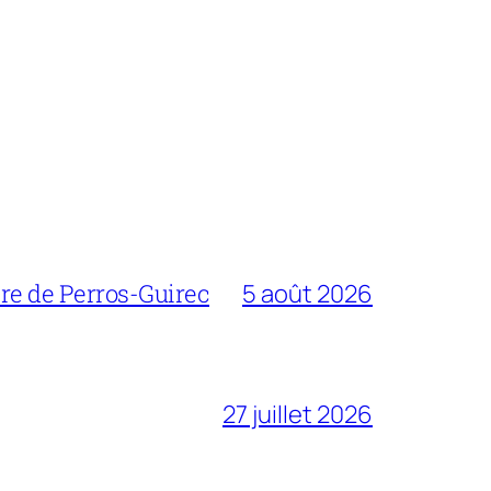
bre de Perros-Guirec
5 août 2026
27 juillet 2026