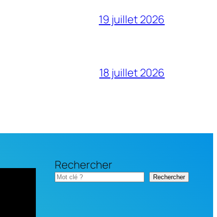
19 juillet 2026
18 juillet 2026
Rechercher
Rechercher