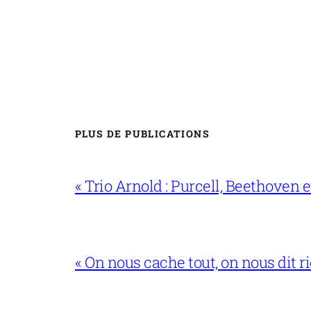
PLUS DE PUBLICATIONS
« Trio Arnold : Purcell, Beethoven
« On nous cache tout, on nous dit ri