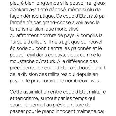
pleuré bien longtemps si le pouvoir religieux
d’Ankara avait été déposé, même si élu de
façon démocratique. Ce coup d’Etat raté par
l’armée n’a pas grand-chose à voir avec le
terrorisme islamique mondialisé
qu’affrontent nombre de pays, y compris la
Turquie d’ailleurs. Il ne s’agit que du nouvel
épisode du conflit entre les galonnés et le
pouvoir civil dans ce pays, vieux comme la
moustache d’Ataturk. A la différence des
précédents, ce coup d’Etat a échoué du fait
de la division des militaires qui depuis en
payent le prix, comme de nombreux civils.
Cette assimilation entre coup d’Etat militaire
et terrorisme, surtout par les temps qui
courent, permet au président turc de
passer pour le grand innocent malmené par