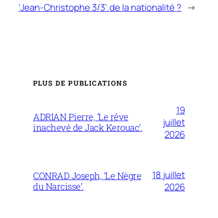
‘Jean-Christophe 3/3’.
de la nationalité ?
→
PLUS DE PUBLICATIONS
19
ADRIAN Pierre, ‘Le rêve
juillet
inachevé de Jack Kerouac’.
2026
18 juillet
CONRAD Joseph, ‘Le Nègre
du Narcisse’.
2026