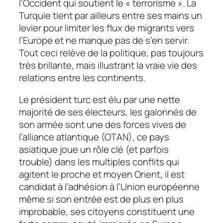
l’Occident qui soutient le
« terrorisme ».
La
Turquie tient par ailleurs entre ses mains un
levier pour limiter les flux de migrants vers
l’Europe et ne manque pas de s’en servir.
Tout ceci relève de la politique, pas toujours
très brillante, mais illustrant la vraie vie des
relations entre les continents.
Le président turc est élu par une nette
majorité de ses électeurs, les galonnés de
son armée sont une des forces vives de
l’alliance atlantique (OTAN), ce pays
asiatique joue un rôle clé (et parfois
trouble) dans les multiples conflits qui
agitent le proche et moyen Orient, il est
candidat à l’adhésion à l’Union européenne
même si son entrée est de plus en plus
improbable, ses citoyens constituent une