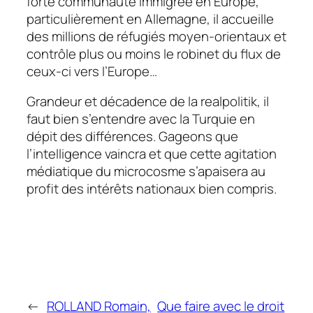
forte communauté immigrée en Europe,
particulièrement en Allemagne, il accueille
des millions de réfugiés moyen-orientaux et
contrôle plus ou moins le robinet du flux de
ceux-ci vers l’Europe…
Grandeur et décadence de la
realpolitik,
il
faut bien s’entendre avec la Turquie en
dépit des différences. Gageons que
l’intelligence vaincra et que cette agitation
médiatique du microcosme s’apaisera au
profit des intérêts nationaux bien compris.
←
ROLLAND Romain,
Que faire avec le droit