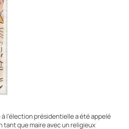
à l’élection présidentielle a été appelé
n tant que maire avec un religieux