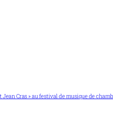
 et Jean Cras » au festival de musique de cham