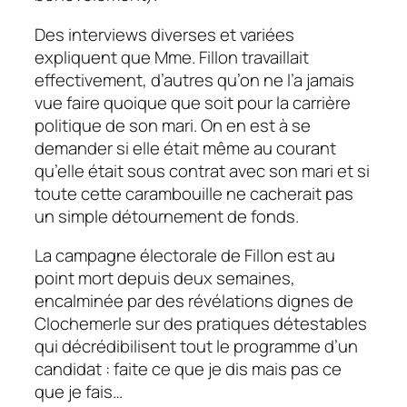
Des interviews diverses et variées
expliquent que Mme. Fillon travaillait
effectivement, d’autres qu’on ne l’a jamais
vue faire quoique que soit pour la carrière
politique de son mari. On en est à se
demander si elle était même au courant
qu’elle était sous contrat avec son mari et si
toute cette carambouille ne cacherait pas
un simple détournement de fonds.
La campagne électorale de Fillon est au
point mort depuis deux semaines,
encalminée par des révélations dignes de
Clochemerle sur des pratiques détestables
qui décrédibilisent tout le programme d’un
candidat : faite ce que je dis mais pas ce
que je fais…