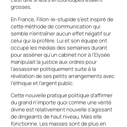
grosses.
En France, Fillon-le-stupide s’est inspiré de
cette méthode de communication qui
semble n’entraîner aucun effet négatif sur
celui qui la profère. Lui et son équipe ont
occupé les médias des semaines durant
pour asséner qu’un cabinet noir à l’Elysée
manipulait la justice aux ordres pour
l’assassiner politiquement suite à la
révélation de ses petits arrangements avec
l’éthique et l’argent public.
Cette nouvelle pratique politique d’affirmer
du grand n’importe quoi comme une vérité
divine est relativement nouvelle s’agissant
de dirigeants de haut niveau. Mais elle
fonctionne. Les masses sont de plus en