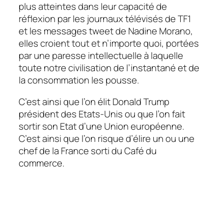
plus atteintes dans leur capacité de
réflexion par les journaux télévisés de TF1
et les messages tweet de Nadine Morano,
elles croient tout et n’importe quoi, portées
par une paresse intellectuelle à laquelle
toute notre civilisation de l’instantané et de
la consommation les pousse.
C’est ainsi que l’on élit Donald Trump
président des Etats-Unis ou que l’on fait
sortir son Etat d’une Union européenne.
C’est ainsi que l’on risque d’élire un ou une
chef de la France sorti du Café du
commerce.