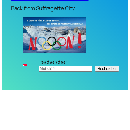
Back from Suffragette City
Rechercher
Rechercher