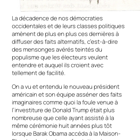
La décadence de nos démocraties
occidentales et de leurs classes politiques
amènent de plus en plus ces dernières à
diffuser des faits alternatifs, c’est-à-dire
des mensonges avérés teintés du
populisme que les électeurs veulent
entendre et auquel ils croient avec
tellement de facilité.
On a vu et entendu le nouveau président
américain et son équipe asséner des faits
imaginaires comme quoi la foule venue à
l’investiture de Donald Trump était plus
nombreuse que celle ayant assisté à la
même cérémonie huit années plus tôt
lorsque Barak Obama accéda à la Maison-