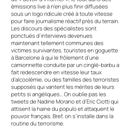
émissions live à n’en plus finir diffusées
sous un logo ridicule créé à toute vitesse
pour faire journalisme réactif près du terrain.
Les discours des spécialistes sont
ponctués d’interviews devenues
maintenant tellement communes des
victimes survivantes, touristes en goguette
à Barcelone à qui le frôlement d’une
camionnette conduite par un cinglé-barbu a
fait redescendre en vitesse leur taux
d’alcoolémie, ou des familles des terroristes
supposés qui vantent les mérites de leurs
petits si angéliques… On oublie pas les
tweets de Nadine Morano et d’Eric Ciotti qui
attisent la haine du populo et attaquent le
pouvoir français. Bref, on s’installe dans la
routine du terrorisme.