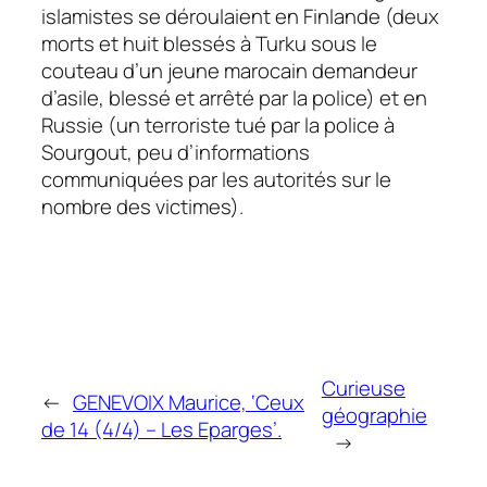
islamistes se déroulaient en Finlande (deux
morts et huit blessés à Turku sous le
couteau d’un jeune marocain demandeur
d’asile, blessé et arrêté par la police) et en
Russie (un terroriste tué par la police à
Sourgout, peu d’informations
communiquées par les autorités sur le
nombre des victimes).
Curieuse
←
GENEVOIX Maurice, ‘Ceux
géographie
de 14 (4/4) – Les Eparges’.
→