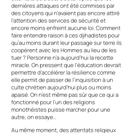
dernières attaques ont été commises par
des citoyens qui n’avaient pas encore attiré
l’attention des services de sécurité et
encore moins enfreint aucune loi. Comment
faire entendre raison à ces djihadistes pour
qu’au moins durant leur passage sur terre ils
coopèrent avec les Hommes au lieu de les
tuer ? Personne n’a aujourd’hui la recette
miracle. On pressent que l’éducation devrait
permettre d’accélérer la résilience comme
elle permit de passer de l’inquisition à un
culte chrétien aujourd’hui plus ou moins
apaisé. On n’est même pas sûr que ce qui a
fonctionné pour l’un des religions
monothéistes puisse marcher pour une
autre, on essaye…
Au même moment, des attentats religieux