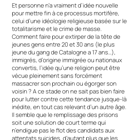
Et personne n’a vraiment d’idée nouvelle
pour mettre fin à ce processus mortifère,
celui d’une idéologie religieuse basée sur le
totalitarisme et le crime de masse.
Comment faire pour extirper de la tête de
jeunes gens entre 20 et 30 ans (le plus
jeune du gang de Catalogne a 17 ans…),
immigrés, d’origine immigrée ou nationaux
convertis, l’idée qu’une religion peut être
vécue pleinement sans forcément
massacrer son prochain ou égorger son
voisin ? A ce stade on ne sait pas bien faire
pour lutter contre cette tendance jusque-là
inédite, en tout cas relevant d’un autre âge.
Il semble que le remplissage des prisons
soit une solution de court terme qui
n’endigue pas le flot des candidats aux
attentats suicides, d’autant plus que les