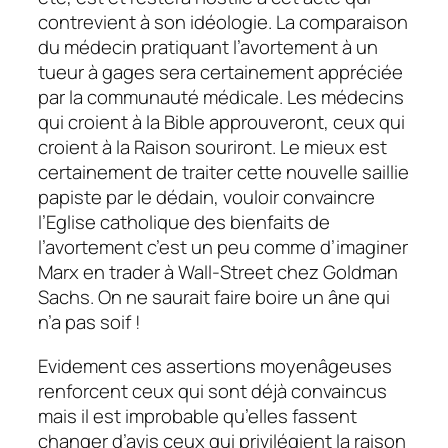
contrevient à son idéologie. La comparaison
du médecin pratiquant l’avortement à un
tueur à gages sera certainement appréciée
par la communauté médicale. Les médecins
qui croient à la Bible approuveront, ceux qui
croient à la Raison souriront. Le mieux est
certainement de traiter cette nouvelle saillie
papiste par le dédain, vouloir convaincre
l’Eglise catholique des bienfaits de
l’avortement c’est un peu comme d’imaginer
Marx en trader à Wall-Street chez Goldman
Sachs. On ne saurait faire boire un âne qui
n’a pas soif !
Evidement ces assertions moyenâgeuses
renforcent ceux qui sont déjà convaincus
mais il est improbable qu’elles fassent
changer d’avis ceux qui privilégient la raison