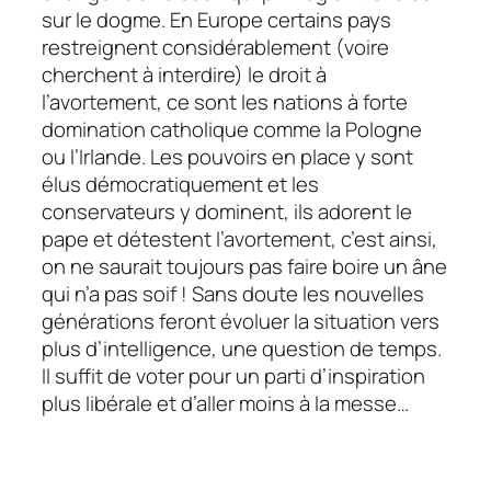
sur le dogme. En Europe certains pays
restreignent considérablement (voire
cherchent à interdire) le droit à
l’avortement, ce sont les nations à forte
domination catholique comme la Pologne
ou l’Irlande. Les pouvoirs en place y sont
élus démocratiquement et les
conservateurs y dominent, ils adorent le
pape et détestent l’avortement, c’est ainsi,
on ne saurait toujours pas faire boire un âne
qui n’a pas soif ! Sans doute les nouvelles
générations feront évoluer la situation vers
plus d’intelligence, une question de temps.
Il suffit de voter pour un parti d’inspiration
plus libérale et d’aller moins à la messe…