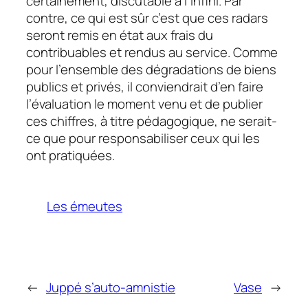
certainement, discutable à l’infini. Par
contre, ce qui est sûr c’est que ces radars
seront remis en état aux frais du
contribuables et rendus au service. Comme
pour l’ensemble des dégradations de biens
publics et privés, il conviendrait d’en faire
l’évaluation le moment venu et de publier
ces chiffres, à titre pédagogique, ne serait-
ce que pour responsabiliser ceux qui les
ont pratiquées.
Les émeutes
←
Juppé s’auto-amnistie
Vase
→