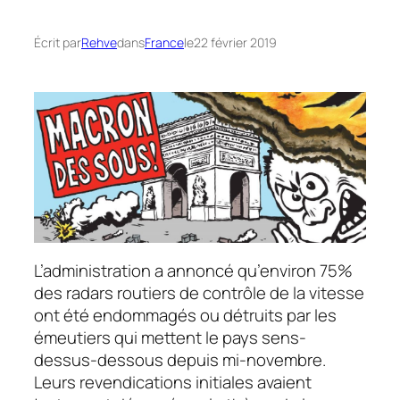
Écrit par
Rehve
dans
France
le
22 février 2019
L’administration a annoncé qu’environ 75%
des radars routiers de contrôle de la vitesse
ont été endommagés ou détruits par les
émeutiers qui mettent le pays sens-
dessus-dessous depuis mi-novembre.
Leurs revendications initiales avaient