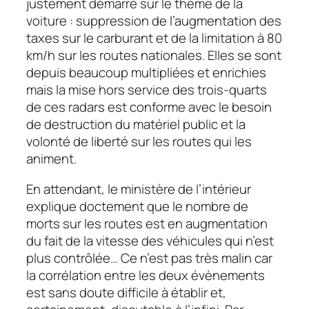
justement démarré sur le thème de la
voiture : suppression de l’augmentation des
taxes sur le carburant et de la limitation à 80
km/h sur les routes nationales. Elles se sont
depuis beaucoup multipliées et enrichies
mais la mise hors service des trois-quarts
de ces radars est conforme avec le besoin
de destruction du matériel public et la
volonté de liberté sur les routes qui les
animent.
En attendant, le ministère de l’intérieur
explique doctement que le nombre de
morts sur les routes est en augmentation
du fait de la vitesse des véhicules qui n’est
plus contrôlée… Ce n’est pas très malin car
la corrélation entre les deux évènements
est sans doute difficile à établir et,