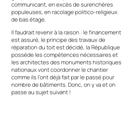
communicant, en excès de surenchères
populeuses, en racolage politico-religieux
de bas étage.
Il faudrait revenir à la raison : le financement
est assuré, le principe des travaux de
réparation du toit est décidé, la République
possède les compétences nécessaires et
les architectes des monuments historiques
nationaux vont coordonner le chantier
comme ils l’ont déjà fait par le passé pour
nombre de bâtiments. Donc, on y va et on
passe au sujet suivant !