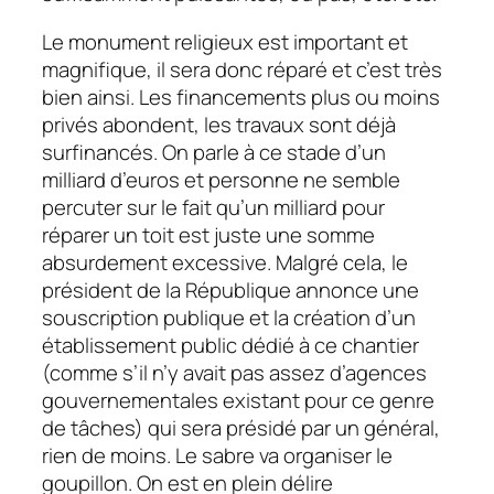
Le monument religieux est important et
magnifique, il sera donc réparé et c’est très
bien ainsi. Les financements plus ou moins
privés abondent, les travaux sont déjà
surfinancés. On parle à ce stade d’un
milliard d’euros et personne ne semble
percuter sur le fait qu’un milliard pour
réparer un toit est juste une somme
absurdement excessive. Malgré cela, le
président de la République annonce une
souscription publique et la création d’un
établissement public dédié à ce chantier
(comme s’il n’y avait pas assez d’agences
gouvernementales existant pour ce genre
de tâches) qui sera présidé par un général,
rien de moins. Le sabre va organiser le
goupillon. On est en plein délire