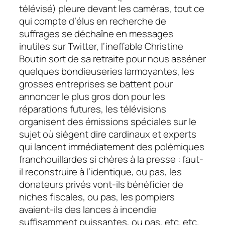
télévisé) pleure devant les caméras, tout ce
qui compte d’élus en recherche de
suffrages se déchaîne en messages
inutiles sur Twitter, l’ineffable Christine
Boutin sort de sa retraite pour nous asséner
quelques bondieuseries larmoyantes, les
grosses entreprises se battent pour
annoncer le plus gros don pour les
réparations futures, les télévisions
organisent des émissions spéciales sur le
sujet où siègent dire cardinaux et experts
qui lancent immédiatement des polémiques
franchouillardes si chères à la presse : faut-
il reconstruire à l’identique, ou pas, les
donateurs privés vont-ils bénéficier de
niches fiscales, ou pas, les pompiers
avaient-ils des lances à incendie
suffisamment puissantes, ou pas, etc. etc.