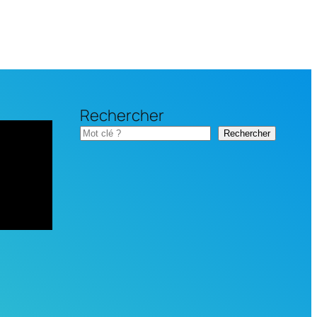
Rechercher
Rechercher