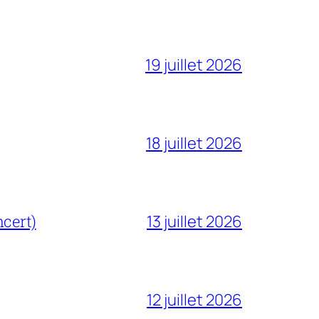
19 juillet 2026
18 juillet 2026
cert)
13 juillet 2026
12 juillet 2026