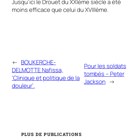
Jusqu’ici le Drouet du XXIème siècle a été
moins efficace que celui du XVIIIème.
←
BOUKERCHE-
Pour les soldats
DELMOTTE Nafissa,
tombés – Peter
‘Clinique et politique de la
Jackson
→
douleur’.
PLUS DE PUBLICATIONS