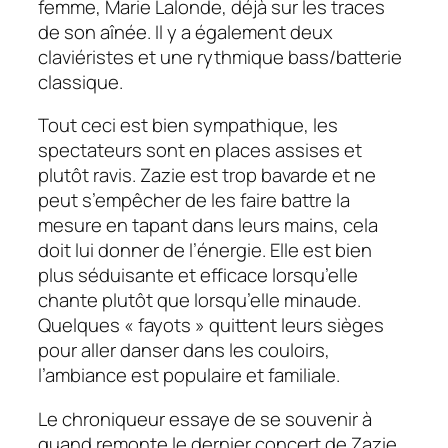
femme, Marie Lalonde, déjà sur les traces
de son aînée. Il y a également deux
claviéristes et une rythmique bass/batterie
classique.
Tout ceci est bien sympathique, les
spectateurs sont en places assises et
plutôt ravis. Zazie est trop bavarde et ne
peut s’empêcher de les faire battre la
mesure en tapant dans leurs mains, cela
doit lui donner de l’énergie. Elle est bien
plus séduisante et efficace lorsqu’elle
chante plutôt que lorsqu’elle minaude.
Quelques « fayots » quittent leurs sièges
pour aller danser dans les couloirs,
l’ambiance est populaire et familiale.
Le chroniqueur essaye de se souvenir à
quand remonte le dernier concert de Zazie