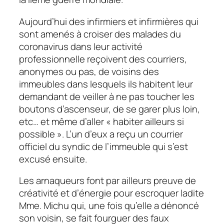
Aujourd’hui des infirmiers et infirmières qui
sont amenés à croiser des malades du
coronavirus dans leur activité
professionnelle reçoivent des courriers,
anonymes ou pas, de voisins des
immeubles dans lesquels ils habitent leur
demandant de veiller à ne pas toucher les
boutons d’ascenseur, de se garer plus loin,
etc… et même d’aller « habiter ailleurs si
possible ». L’un d’eux a reçu un courrier
officiel du syndic de l’immeuble qui s’est
excusé ensuite.
Les arnaqueurs font par ailleurs preuve de
créativité et d’énergie pour escroquer ladite
Mme. Michu qui, une fois qu’elle a dénoncé
son voisin, se fait fourguer des faux