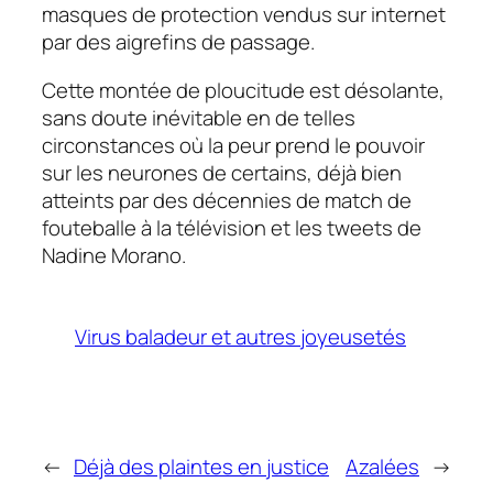
masques de protection vendus sur internet
par des aigrefins de passage.
Cette montée de
ploucitude
est désolante,
sans doute inévitable en de telles
circonstances où la peur prend le pouvoir
sur les neurones de certains, déjà bien
atteints par des décennies de match de
fouteballe à la télévision et les tweets de
Nadine Morano.
Virus baladeur et autres joyeusetés
←
Déjà des plaintes en justice
Azalées
→