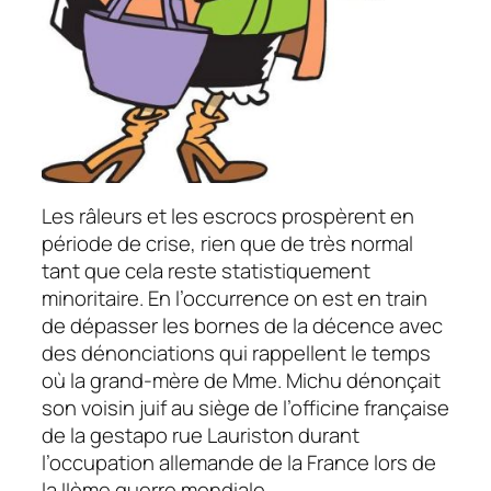
Les râleurs et les escrocs prospèrent en
période de crise, rien que de très normal
tant que cela reste statistiquement
minoritaire. En l’occurrence on est en train
de dépasser les bornes de la décence avec
des dénonciations qui rappellent le temps
où la grand-mère de Mme. Michu dénonçait
son voisin juif au siège de l’officine française
de la gestapo rue Lauriston durant
l’occupation allemande de la France lors de
la IIème guerre mondiale.