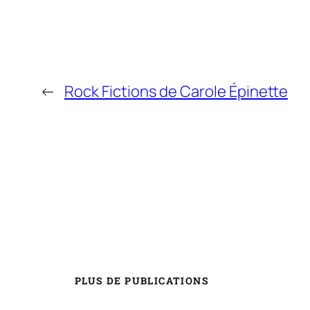
←
Rock Fictions de Carole Épinette
PLUS DE PUBLICATIONS