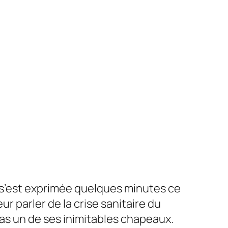
, s’est exprimée quelques minutes ce
r parler de la crise sanitaire du
pas un de ses inimitables chapeaux.