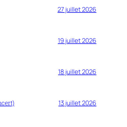
27 juillet 2026
19 juillet 2026
18 juillet 2026
cert)
13 juillet 2026