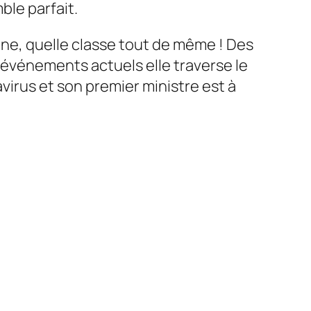
ble parfait.
eine, quelle classe tout de même ! Des
événements actuels elle traverse le
virus et son premier ministre est à