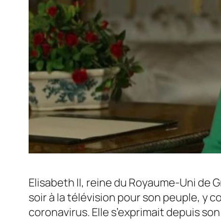
Elisabeth II, reine du Royaume-Uni de 
soir à la télévision pour son peuple, y 
coronavirus. Elle s’exprimait depuis so