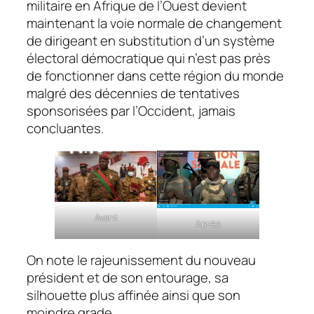
militaire en Afrique de l’Ouest devient
maintenant la voie normale de changement
de dirigeant en substitution d’un système
électoral démocratique qui n’est pas près
de fonctionner dans cette région du monde
malgré des décennies de tentatives
sponsorisées par l’Occident, jamais
concluantes.
Avant
Après
On note le rajeunissement du nouveau
président et de son entourage, sa
silhouette plus affinée ainsi que son
moindre grade.