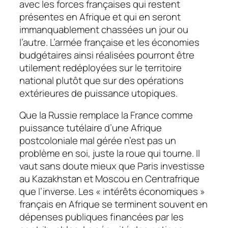
avec les forces françaises qui restent
présentes en Afrique et qui en seront
immanquablement chassées un jour ou
l’autre. L’armée française et les économies
budgétaires ainsi réalisées pourront être
utilement redéployées sur le territoire
national plutôt que sur des opérations
extérieures de puissance utopiques.
Que la Russie remplace la France comme
puissance tutélaire d’une Afrique
postcoloniale mal gérée n’est pas un
problème en soi, juste la roue qui tourne. Il
vaut sans doute mieux que Paris investisse
au Kazakhstan et Moscou en Centrafrique
que l’inverse. Les « intérêts économiques »
français en Afrique se terminent souvent en
dépenses publiques financées par les