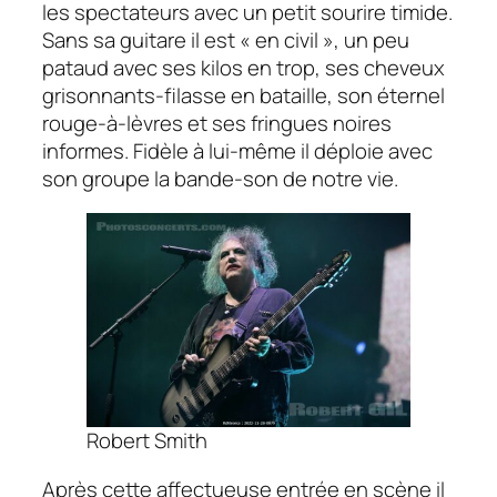
les spectateurs avec un petit sourire timide.
Sans sa guitare il est « en civil », un peu
pataud avec ses kilos en trop, ses cheveux
grisonnants-filasse en bataille, son éternel
rouge-à-lèvres et ses fringues noires
informes. Fidèle à lui-même il déploie avec
son groupe la bande-son de notre vie.
Robert Smith
Après cette affectueuse entrée en scène il