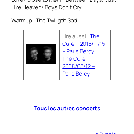
Like Heaven/ Boys Don’t Cry
Warmup : The Twiligth Sad
Lire aussi :
The
Cure – 2016/11/15
– Paris Bercy
The Cure –
2008/03/12 –
Paris Bercy
Tous les autres concerts