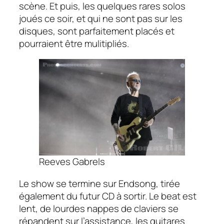
scène. Et puis, les quelques rares solos
joués ce soir, et qui ne sont pas sur les
disques, sont parfaitement placés et
pourraient être mulitipliés.
Reeves Gabrels
Le show se termine sur
Endsong,
tirée
également du futur CD à sortir. Le beat est
lent, de lourdes nappes de claviers se
répandent sur l’assistance, les guitares