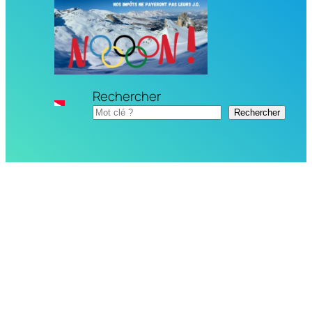
Rechercher
Rechercher