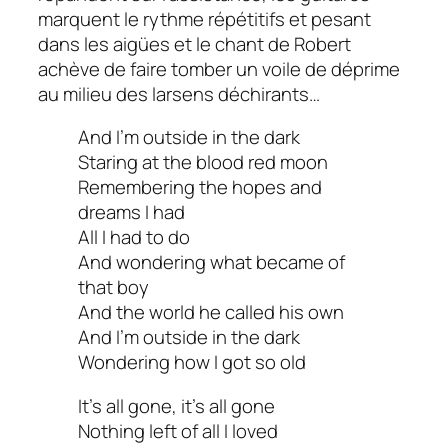
marquent le rythme répétitifs et pesant
dans les aigües et le chant de Robert
achève de faire tomber un voile de déprime
au milieu des larsens déchirants…
And I’m outside in the dark
Staring at the blood red moon
Remembering the hopes and
dreams I had
All I had to do
And wondering what became of
that boy
And the world he called his own
And I’m outside in the dark
Wondering how I got so old
It’s all gone, it’s all gone
Nothing left of all I loved