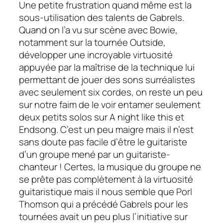
Une petite frustration quand même est la
sous-utilisation des talents de Gabrels.
Quand on l’a vu sur scène avec Bowie,
notamment sur la tournée
Outside,
développer une incroyable virtuosité
appuyée par la maîtrise de la technique lui
permettant de jouer des sons surréalistes
avec seulement six cordes, on reste un peu
sur notre faim de le voir entamer seulement
deux petits solos sur
A night like this
et
Endsong.
C’est un peu maigre mais il n’est
sans doute pas facile d’être le guitariste
d’un groupe mené par un guitariste-
chanteur ! Certes, la musique du groupe ne
se prête pas complètement à la virtuosité
guitaristique mais il nous semble que Porl
Thomson qui a précédé Gabrels pour les
tournées avait un peu plus l’initiative sur