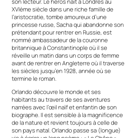
son lecteur. Le héros nait à Londres au
XVIème siècle dans une riche famille de
l’aristocratie, tombe amoureux d’une
princesse russe, Sacha qui abandonne son
prétendant pour rentrer en Russie, est
nommé ambassadeur de la couronne
britannique à Constantinople où il se
réveille un matin dans un corps de femme
avant de rentrer en Angleterre où il traverse
les siècles jusqu’en 1928, année où se
termine le roman.
Orlando découvre le monde et ses
habitants au travers de ses aventures
narrées avec l’œil naïf et enfantin de son
biographe. Il est sensible à la magnificence
de la nature et revient toujours à celle de
son pays natal. Orlando passe sa (longue)