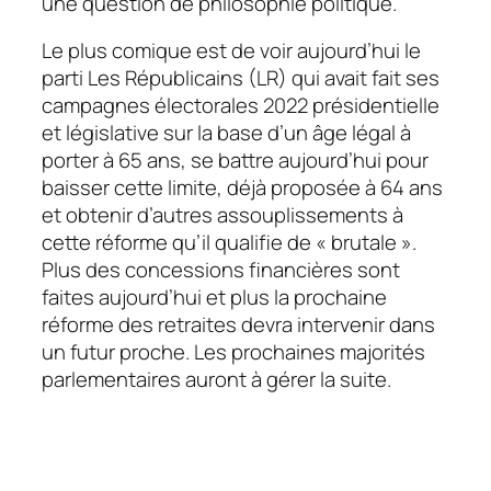
une question de philosophie politique.
Le plus comique est de voir aujourd’hui le
parti
Les Républicains (LR)
qui avait fait ses
campagnes électorales 2022 présidentielle
et législative sur la base d’un âge légal à
porter à 65 ans, se battre aujourd’hui pour
baisser cette limite, déjà proposée à 64 ans
et obtenir d’autres assouplissements à
cette réforme qu’il qualifie de « brutale ».
Plus des concessions financières sont
faites aujourd’hui et plus la prochaine
réforme des retraites devra intervenir dans
un futur proche. Les prochaines majorités
parlementaires auront à gérer la suite.