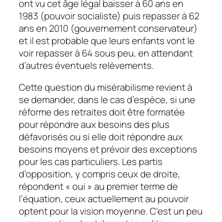
ont vu cet âge légal baisser à 60 ans en
1983 (pouvoir socialiste) puis repasser à 62
ans en 2010 (gouvernement conservateur)
et il est probable que leurs enfants vont le
voir repasser à 64 sous peu, en attendant
d’autres éventuels relèvements.
Cette question du misérabilisme revient à
se demander, dans le cas d’espèce, si une
réforme des retraites doit être formatée
pour répondre aux besoins des plus
défavorisés ou si elle doit répondre aux
besoins moyens et prévoir des exceptions
pour les cas particuliers. Les partis
d’opposition, y compris ceux de droite,
répondent « oui » au premier terme de
l’équation, ceux actuellement au pouvoir
optent pour la vision moyenne. C’est un peu