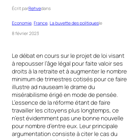
Écrit par
Rehve
dans
Economie
, 
France
, 
La buvette des politiques
le
8 février 2023
Le débat en cours sur le projet de loi visant
à repousser l’âge légal pour faite valoir ses
droits à la retraite et à augmenter le nombre
minimum de trimestres cotisés pour ce faire
illustre
ad nauseam
le drame du
misérabilisme érigé en mode de pensée.
L’essence de la réforme étant de faire
travailler les citoyens plus longtemps, ce
n’est évidemment pas une bonne nouvelle
pour nombre d’entre eux. Leur principale
argumentation consiste à citer le cas du