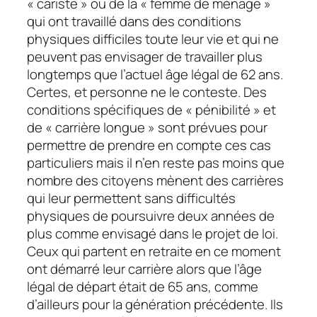
« cariste » ou de la « femme de ménage »
qui ont travaillé dans des conditions
physiques difficiles toute leur vie et qui ne
peuvent pas envisager de travailler plus
longtemps que l’actuel âge légal de 62 ans.
Certes, et personne ne le conteste. Des
conditions spécifiques de « pénibilité » et
de « carrière longue » sont prévues pour
permettre de prendre en compte ces cas
particuliers mais il n’en reste pas moins que
nombre des citoyens mènent des carrières
qui leur permettent sans difficultés
physiques de poursuivre deux années de
plus comme envisagé dans le projet de loi.
Ceux qui partent en retraite en ce moment
ont démarré leur carrière alors que l’âge
légal de départ était de 65 ans, comme
d’ailleurs pour la génération précédente. Ils