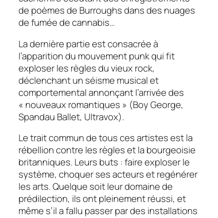
de poèmes de Burroughs dans des nuages
de fumée de cannabis…
La dernière partie est consacrée à
l’apparition du mouvement punk qui fit
exploser les règles du vieux rock,
déclenchant un séisme musical et
comportemental annonçant l’arrivée des
« nouveaux romantiques » (Boy George,
Spandau Ballet, Ultravox).
Le trait commun de tous ces artistes est la
rébellion contre les règles et la bourgeoisie
britanniques. Leurs buts : faire exploser le
système, choquer ses acteurs et regénérer
les arts. Quelque soit leur domaine de
prédilection, ils ont pleinement réussi, et
même s’il a fallu passer par des installations