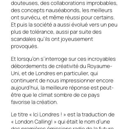
douteuses, des collaborations improbables,
des concepts nauséabonds, les meilleurs
ont survécu, et même réussi pour certains.
Et puis la société a aussi évolué vers un peu
plus de tolérance, aussi par suite des
scandales qu’ils ont joyeusement
provoqués.
Et lorsqu’on s’interroge sur ces incroyables
débordements de créativité du Royaume-
Uni, et de Londres en particulier, qui
continuent de nous impressionner encore
aujourd’hui, la meilleure réponse est peut-
être que le climat sombre de ce pays
favorise la création.
Le titre « Ici Londres ! » est la traduction de
« London Calling! » qui était le nom d’une
des premières émissions radio de la future