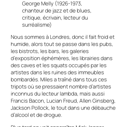
George Melly (1926-1973,
chanteur de jazz et de blues,
critique, écrivain, lecteur du
surréalisme)
Nous sommes à Londres, donc il fait froid et
humide, alors tout se passe dans les pubs,
les bistrots, les bars, les galeries
d’exposition éphémères, les librairies dans
des caves et les squats occupés par les
artistes dans les ruines des immeubles
bombardés. Miles a traîné dans tous ces
tripots où se pressaient nombre d’artistes
inconnus du lecteur lambda, mais aussi
Francis Bacon, Lucian Freud, Allen Ginsberg,
Jackson Pollock, le tout dans une débauche
d’alcool et de drogue.