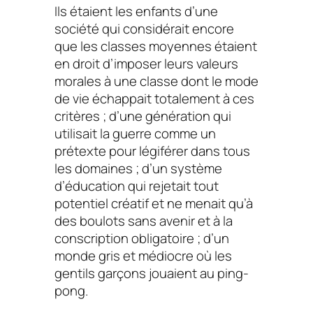
Ils étaient les enfants d’une
société qui considérait encore
que les classes moyennes étaient
en droit d’imposer leurs valeurs
morales à une classe dont le mode
de vie échappait totalement à ces
critères ; d’une génération qui
utilisait la guerre comme un
prétexte pour légiférer dans tous
les domaines ; d’un système
d’éducation qui rejetait tout
potentiel créatif et ne menait qu’à
des boulots sans avenir et à la
conscription obligatoire ; d’un
monde gris et médiocre où les
gentils garçons jouaient au ping-
pong.