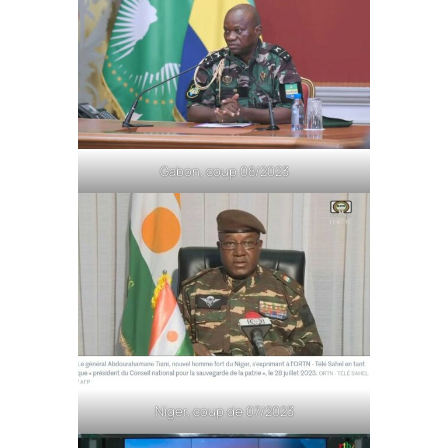
Gabon, coup 08/2023
Niger, coup de 07/2023