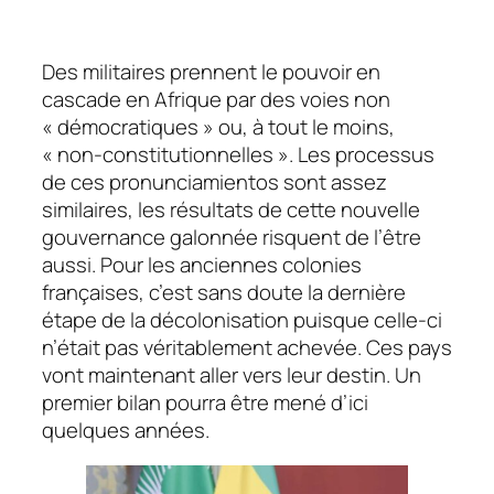
Des militaires prennent le pouvoir en
cascade en Afrique par des voies non
« démocratiques » ou, à tout le moins,
« non-constitutionnelles ». Les processus
de ces pronunciamientos sont assez
similaires, les résultats de cette nouvelle
gouvernance galonnée risquent de l’être
aussi. Pour les anciennes colonies
françaises, c’est sans doute la dernière
étape de la décolonisation puisque celle-ci
n’était pas véritablement achevée. Ces pays
vont maintenant aller vers leur destin. Un
premier bilan pourra être mené d’ici
quelques années.