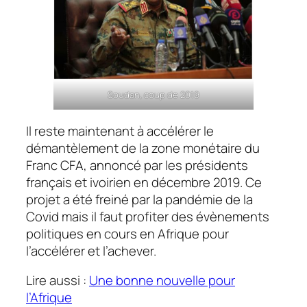
Soudan, coup de 2019
Il reste maintenant à accélérer le
démantèlement de la zone monétaire du
Franc CFA, annoncé par les présidents
français et ivoirien en décembre 2019. Ce
projet a été freiné par la pandémie de la
Covid mais il faut profiter des évènements
politiques en cours en Afrique pour
l’accélérer et l’achever.
Lire aussi :
Une bonne nouvelle pour
l’Afrique