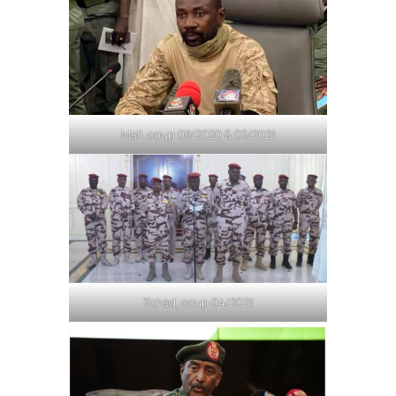
Mali, coup 08/2020 & 05/2021
Tchad, coup 04/2021