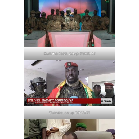
Burkina Faso, coup 09/2022
Guinée, coup 09/2021