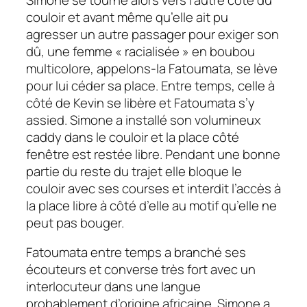
couloir et avant même qu’elle ait pu
agresser un autre passager pour exiger son
dû, une femme « racialisée » en boubou
multicolore, appelons-la Fatoumata, se lève
pour lui céder sa place. Entre temps, celle à
côté de Kevin se libère et Fatoumata s’y
assied. Simone a installé son volumineux
caddy dans le couloir et la place côté
fenêtre est restée libre. Pendant une bonne
partie du reste du trajet elle bloque le
couloir avec ses courses et interdit l’accès à
la place libre à côté d’elle au motif qu’elle ne
peut pas bouger.
Fatoumata entre temps a branché ses
écouteurs et converse très fort avec un
interlocuteur dans une langue
probablement d’origine africaine. Simone a