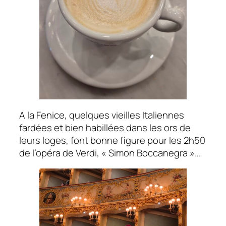
A la Fenice, quelques vieilles Italiennes
fardées et bien habillées dans les ors de
leurs loges, font bonne figure pour les 2h50
de l’opéra de Verdi, « Simon Boccanegra »…