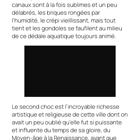
canaux sont à la fois sublimes et un peu
délabrés, les briques rongées par
l’humidité, le crépi vieillissant, mais tout
tient et les gondoles se faufilent au milieu
de ce dédale aquatique toujours animé.
Le second choc est l’incroyable richesse
artistique et religieuse de cette ville dont on
avait un peu oublié qu’elle fut si puissante
et influente du temps de sa gloire, du
Moyen-âge à la Renaissance, avant que