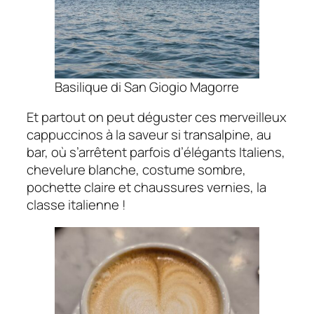
Basilique di San Giogio Magorre
Et partout on peut déguster ces merveilleux
cappuccinos à la saveur si transalpine, au
bar, où s’arrêtent parfois d’élégants Italiens,
chevelure blanche, costume sombre,
pochette claire et chaussures vernies, la
classe italienne !