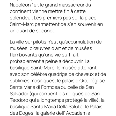
Napoléon 1er, le grand massacreur du
continent vienne mettre fin à cette
splendeur. Les premiers pas sur la place
Saint-Marc permettent de s’en souvenir en
un quart de seconde.
La ville sur pilotis n’est qu’accumulation de
musées, d’œuvres d’art et de musées
flamboyants qu’une vie suffirait
probablement à peine à découvrir. La
basilique Saint-Marc, le musée attenant
avec son célèbre quadrige de chevaux et de
sublimes mosaïques, le palais d’Oro, l’église
Santa Maria di Formosa ou celle de San
Salvador (qui contient les reliques de San
Téodoro qui a longtemps protégé la ville), la
basilique Santa Maria Della Salute, le Palais
des Doges, la galerie dell’ Accademia