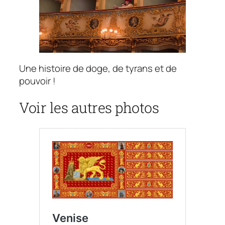
Une histoire de doge, de tyrans et de
pouvoir !
Voir les autres photos