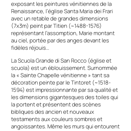
exposant les peintures vénitiennes de la
Renaissance, l’église Santa Maria dei Frari
avec un retable de grandes dimensions
(7x3m) peint par Titien (~1488-1576)
représentant l’assomption, Marie montant
au ciel, portée par des anges devant les
fidèles réjouis…
La Scuola Grande di San Rocco (église et
scuola) est un éblouissement. Surnommée
la « Sainte Chapelle vénitienne » tant sa
décoration peinte par le Tintoret (~1518-
1594) est impressionnante par sa qualité et
les dimensions gigantesques des toiles qui
la portent et présentent des scènes
bibliques des ancien et nouveaux
testaments aux couleurs sombres et
angoissantes. Même les murs qui entourent