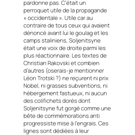
pardonne pas. C’était un
perroquet utile de la propagande
« occidentale ». Utile car au
contraire de tous ceux qui avaient
dénoncé avant lui le goulag et les
camps staliniens, Soljenitsyne
était une voix de droite parmi les
plus réactionnaire. Les textes de
Christian Rakovski et combien
d’autres (oserais-je mentionner
Léon Trotski ?) ne reçurent ni prix
Nobel, ni grasses subventions, ni
hébergement fastueux, ni aucun
des colifichets dorés dont
Soljenitsyne fut gorgé comme une
bête de commémorations anti
progressiste mise à l’engrais. Ces
lignes sont dédiées à leur