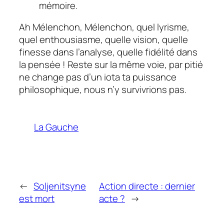
mémoire.
Ah Mélenchon, Mélenchon, quel lyrisme,
quel enthousiasme, quelle vision, quelle
finesse dans l’analyse, quelle fidélité dans
la pensée ! Reste sur la même voie, par pitié
ne change pas d’un iota ta puissance
philosophique, nous n’y survivrions pas.
La Gauche
←
Soljenitsyne
Action directe : dernier
est mort
acte ?
→