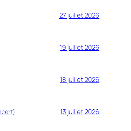
27 juillet 2026
19 juillet 2026
18 juillet 2026
cert)
13 juillet 2026