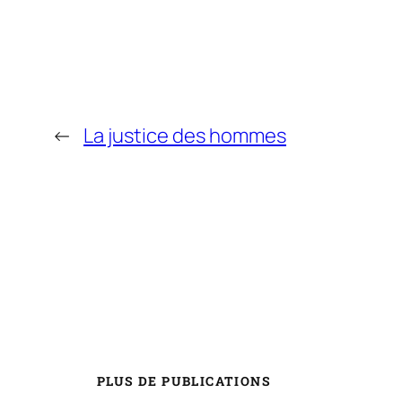
←
La justice des hommes
PLUS DE PUBLICATIONS