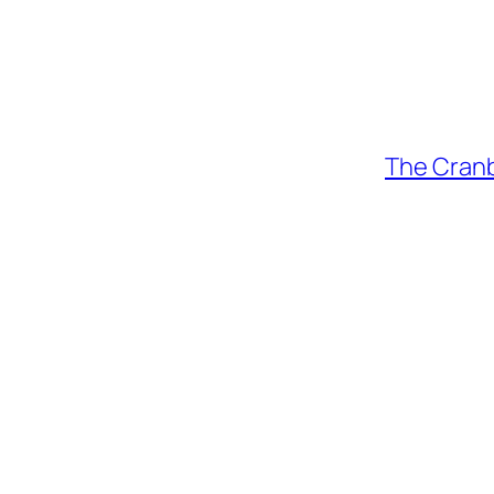
The Cranbe