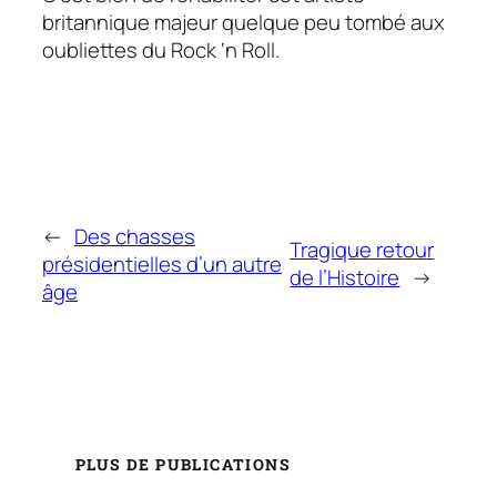
britannique majeur quelque peu tombé aux
oubliettes du Rock ‘n Roll.
←
Des chasses
Tragique retour
présidentielles d’un autre
de l’Histoire
→
âge
PLUS DE PUBLICATIONS