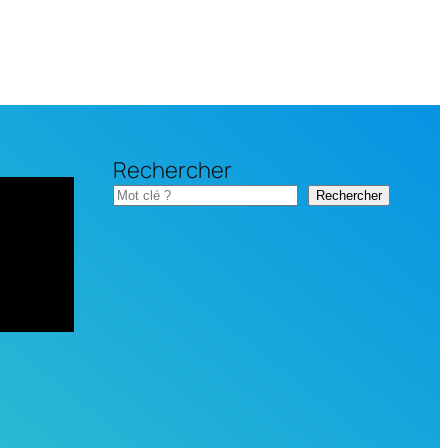
Rechercher
Rechercher