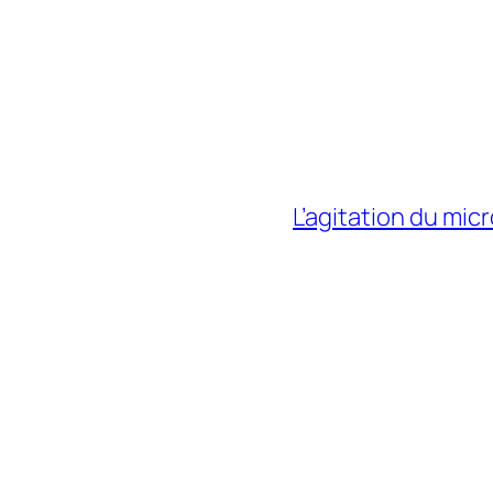
L’agitation du mi