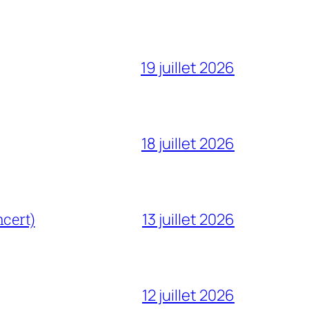
19 juillet 2026
18 juillet 2026
cert)
13 juillet 2026
12 juillet 2026