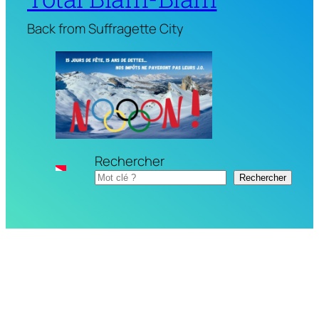
Back from Suffragette City
Rechercher
Rechercher