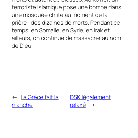
terroriste islamique pose une bombe dans
une mosquée chiite au moment de la
prière : des dizaines de morts. Pendant ce
temps, en Somalie, en Syrie, en Irak et
ailleurs, on continue de massacrer au nom
de Dieu.
←
La Grèce fait la
DSK légalement
manche
relaxé
→