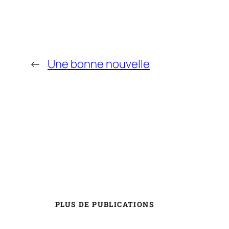
←
Une bonne nouvelle
PLUS DE PUBLICATIONS