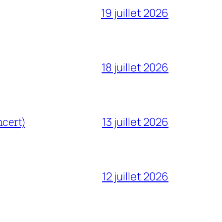
19 juillet 2026
18 juillet 2026
cert)
13 juillet 2026
12 juillet 2026