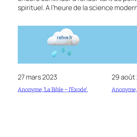
spirituel. A l’heure de la science moder
27 mars 2023
29 août
Anonyme, ‘La Bible – l’Exode’.
Anonyme, ‘