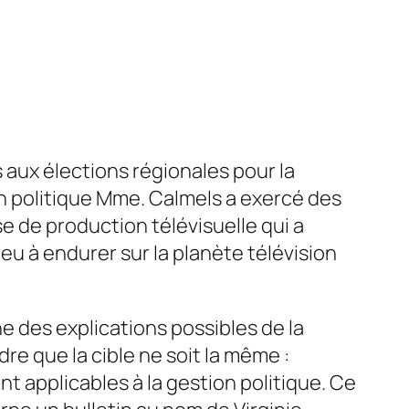
s
aux élections régionales pour la
n politique Mme. Calmels a exercé des
e de production télévisuelle qui a
eu à endurer sur la planète télévision
e des explications possibles de la
re que la cible ne soit la même :
nt applicables à la gestion politique. Ce