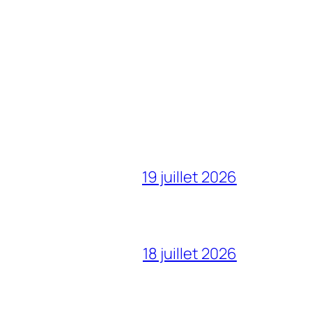
19 juillet 2026
18 juillet 2026