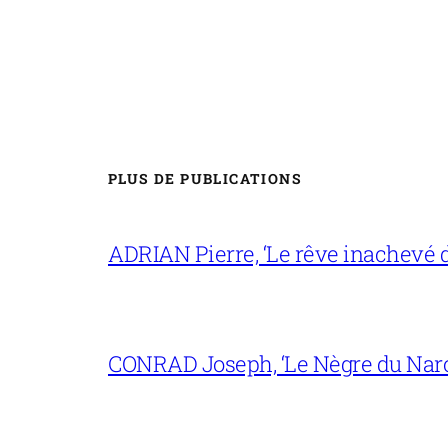
PLUS DE PUBLICATIONS
ADRIAN Pierre, ‘Le rêve inachevé d
CONRAD Joseph, ‘Le Nègre du Narc