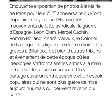
Emouvante exposition de photos à la Mairie
ème
de Paris pour le 80
anniversaire du Front
Populaire. On y croise l’Histoire, les
mouvements de lutte syndicale, la guerre
d’Espagne, Léon Blum, Marcel Cachin,
Romain Rolland, André Malraux, le Colonel
de La Roque, les ligues d’extrême droite, les
grèves à Billancourt et bien d’autres tribuns
et évènement de cette époque où les
idéologies s’affrontaient les armes à la main
et non sur les réseaux sociaux. On y
partage aussi un enthousiasme et un espoir
populaires qui ne sont plus guère de mise
aujourd’hui, mais qui peuvent revenir, qui
sait ?