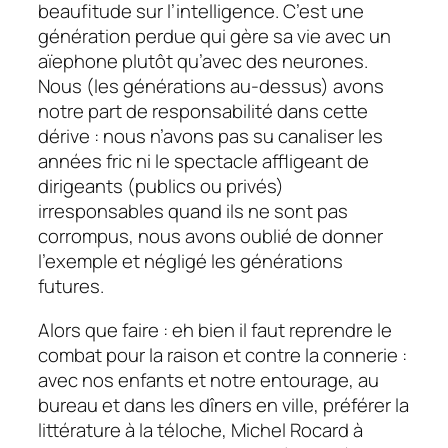
beaufitude
sur l’intelligence. C’est une
génération perdue qui gère sa vie avec un
aïephone plutôt qu’avec des neurones.
Nous (les générations au-dessus) avons
notre part de responsabilité dans cette
dérive : nous n’avons pas su canaliser les
années fric ni le spectacle affligeant de
dirigeants (publics ou privés)
irresponsables quand ils ne sont pas
corrompus, nous avons oublié de donner
l’exemple et négligé les générations
futures.
Alors que faire : eh bien il faut reprendre le
combat pour la raison et contre la connerie :
avec nos enfants et notre entourage, au
bureau et dans les dîners en ville, préférer la
littérature à la téloche, Michel Rocard à