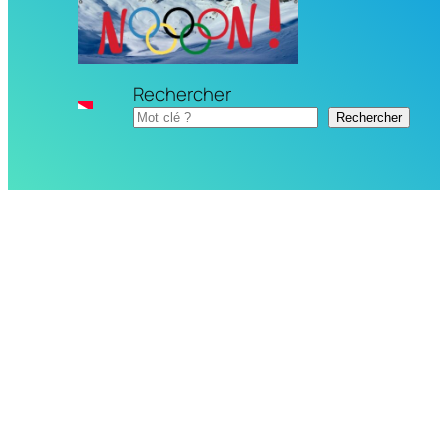
Rechercher
Rechercher