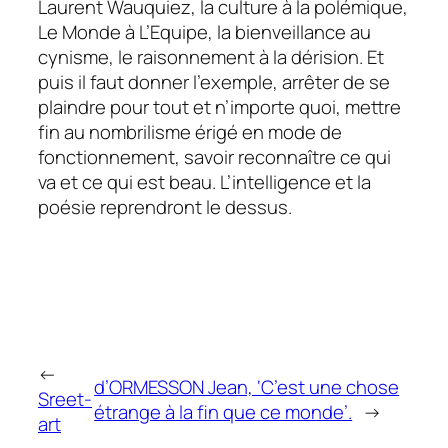
Laurent Wauquiez, la culture à la polémique,
Le Monde
à
L’Equipe,
la bienveillance au
cynisme, le raisonnement à la dérision. Et
puis il faut donner l’exemple, arrêter de se
plaindre pour tout et n’importe quoi, mettre
fin au nombrilisme érigé en mode de
fonctionnement, savoir reconnaître ce qui
va et ce qui est beau. L’intelligence et la
poésie reprendront le dessus.
←
d’ORMESSON Jean, ‘C’est une chose
Sreet-
étrange à la fin que ce monde’.
→
art