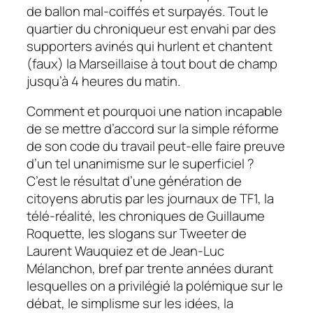
de ballon mal-coiffés et surpayés. Tout le
quartier du chroniqueur est envahi par des
supporters avinés qui hurlent et chantent
(faux) la Marseillaise à tout bout de champ
jusqu’à 4 heures du matin.
Comment et pourquoi une nation incapable
de se mettre d’accord sur la simple réforme
de son code du travail peut-elle faire preuve
d’un tel unanimisme sur le superficiel ?
C’est le résultat d’une génération de
citoyens abrutis par les journaux de TF1, la
télé-réalité, les chroniques de Guillaume
Roquette, les slogans sur Tweeter de
Laurent Wauquiez et de Jean-Luc
Mélanchon, bref par trente années durant
lesquelles on a privilégié la polémique sur le
débat, le simplisme sur les idées, la