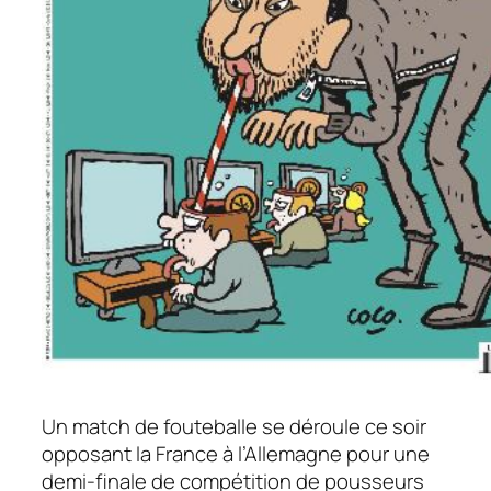
Un match de fouteballe se déroule ce soir
opposant la France à l’Allemagne pour une
demi-finale de compétition de pousseurs