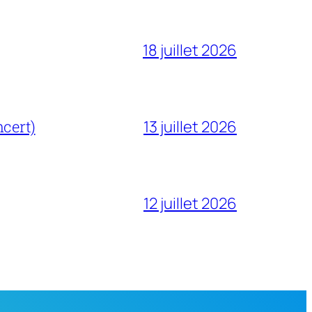
18 juillet 2026
cert)
13 juillet 2026
12 juillet 2026