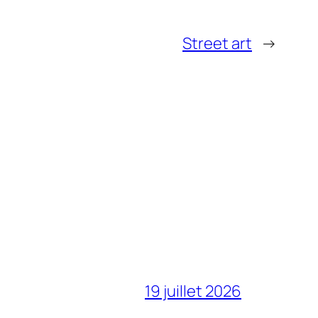
Street art
→
19 juillet 2026