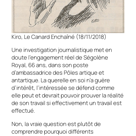
Kiro, Le Canard Enchaîné (18/11/2018)
Une investigation journalistique met en
doute l’engagement réel de Ségolène
Royal, 66 ans, dans son poste
d’ambassadrice des Pôles artique et
antartique. La querelle en soi n’a guère
d’intérêt, l’intéressée se défend comme
elle peut et devrait pouvoir prouver la réalité
de son travail si effectivement un travail est
effectué.
Non, la vraie question est plutôt de
comprendre pourquoi différents