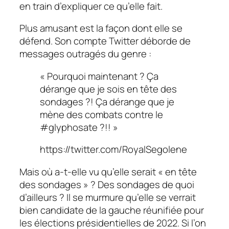
en train d’expliquer ce qu’elle fait.
Plus amusant est la façon dont elle se
défend. Son compte Twitter déborde de
messages outragés du genre :
« Pourquoi maintenant ? Ça
dérange que je sois en tête des
sondages ?! Ça dérange que je
mène des combats contre le
#glyphosate ?!! »
https://twitter.com/RoyalSegolene
Mais où a-t-elle vu qu’elle serait « en tête
des sondages » ? Des sondages de quoi
d’ailleurs ? Il se murmure qu’elle se verrait
bien candidate de la gauche réunifiée pour
les élections présidentielles de 2022. Si l’on