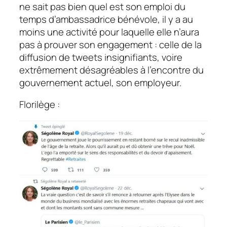
ne sait pas bien quel est son emploi du
temps d’ambassadrice bénévole, il y a au
moins une activité pour laquelle elle n’aura
pas à prouver son engagement : celle de la
diffusion de tweets insignifiants, voire
extrêmement désagréables à l’encontre du
gouvernement actuel, son employeur.
Florilège :