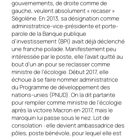
gouvernements, de droite comme de
gauche, veulent absolument « recaser »
Ségolène. En 2013, sa désignation comme
administratrice-vice-présidente et porte-
parole de la Banque publique
d’investissement (BPI) avait déjà déclenché
une franche poilade. Manifestement peu
intéressée par le poste, elle l’avait quitté au
bout d’un an pour se reclasser comme
ministre de l’écologie. Début 2017, elle
échoue à se faire nommer administratrice
du Programme de développement des
nations-unies (PNUD). On la dit partante
pour rempiler comme ministre de l’écologie
après la victoire Macron en 2017, mais le
maroquin lui passe sous le nez. Lot de
consolation : elle devient ambassadrice des
pôles, poste bénévole, pour lequel elle est