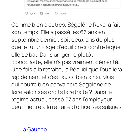
Comme bien d’autres, Ségolène Royal a fait
son temps. Elle a passé les 66 ans en
septembre dernier, soit deux ans de plus
que le futur « âge d’équilibre » contre lequel
elle se bat. Dans un genre plutôt
iconoclaste, elle n’a pas vraiment démérité.
Une fois à la retraite, la République l’oubliera
rapidement et c’est aussi bien ainsi. Mais
qui pourra bien convaincre Ségolène de
faire valoir ses droits la retraite ? Dans le
régime actuel, passé 67 ans l’employeur
peut mettre à la retraite d’office ses salariés.
La Gauche