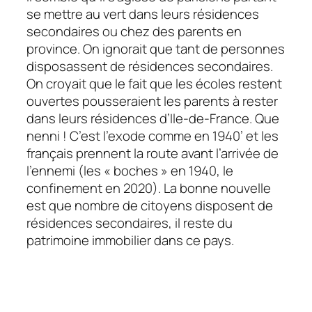
se mettre au vert dans leurs résidences
secondaires ou chez des parents en
province. On ignorait que tant de personnes
disposassent de résidences secondaires.
On croyait que le fait que les écoles restent
ouvertes pousseraient les parents à rester
dans leurs résidences d’Ile-de-France. Que
nenni ! C’est l’exode comme en 1940’ et les
français prennent la route avant l’arrivée de
l’ennemi (les « boches » en 1940, le
confinement en 2020). La bonne nouvelle
est que nombre de citoyens disposent de
résidences secondaires, il reste du
patrimoine immobilier dans ce pays.