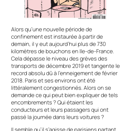
Alors qu’une nouvelle période de
confinement est instaurée à partir de
demain, il y eut aujourd’hui plus de 730
kilomètres de bouchons en Ile-de-France.
Cela dépasse le niveau des grèves des
transports de décembre 2019 et tangente le
record absolu dû à l’enneigement de février
2018. Paris et ses environs ont été
littéralement congestionnés. Alors on se
demande ce qui peut bien expliquer de tels
encombrements ? Qui étaient les
conducteurs et leurs passagers qui ont
passé la journée dans leurs voitures ?
Il semble qu’il s’agisse de parisiens partant