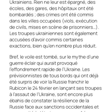
Ukrainiens. Rien ne leur est épargné, des
écoles, des gares, des hôpitaux ont été
bombardés ; des crimes ont été commis
dans les villes occupées (viols, exécution
de civils, mises en scène de prisonniers…).
Les troupes ukrainiennes sont également
accusées d’avoir commis certaines
exactions, bien qu’en nombre plus réduit.
Bref, le voile est tombé, sur le mythe d’une
guerre éclair qui aurait provoqué
l’effondrement rapide de l’Ukraine. Les
prévisionnistes de tous bords qui ont déjà
été surpris de voir la Russie franchir le
Rubicon le 24 février en lançant ses troupes
à l’assaut de l’Ukraine, sont encore plus
ébahis de constater la résilience de la
Russie face aux sanctions occidentales et