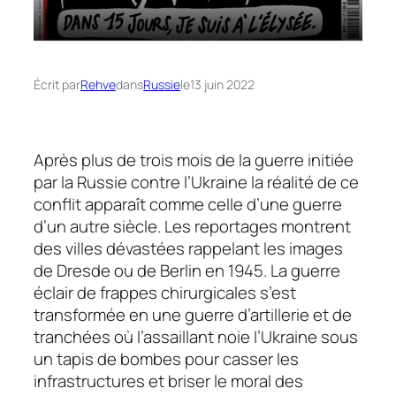
Écrit par
Rehve
dans
Russie
le
13 juin 2022
Après plus de trois mois de la guerre initiée
par la Russie contre l’Ukraine la réalité de ce
conflit apparaît comme celle d’une guerre
d’un autre siècle. Les reportages montrent
des villes dévastées rappelant les images
de Dresde ou de Berlin en 1945. La guerre
éclair de frappes chirurgicales s’est
transformée en une guerre d’artillerie et de
tranchées où l’assaillant noie l’Ukraine sous
un tapis de bombes pour casser les
infrastructures et briser le moral des