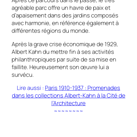
Après ce parcours dans le passé, le très
agréable parc offre un havre de paix et
d’apaisement dans des jardins composés
avec harmonie, en référence également à
différentes régions du monde.
Après la grave crise économique de 1929,
Albert Kahn du mettre fin à ses activités
philanthropiques par suite de sa mise en
faillite. Heureusement son œuvre lui a
survécu.
Lire aussi :
Paris 1910-1937 : Promenades
dans les collections Albert-Kahn à la Cité de
l’Architecture
~~~~~~~~