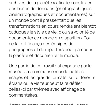
archives de la planète » afin de constituer
des bases de données (photographiques,
cinématographiques et documentaires) sur
un monde dont il pressentait que les
transformations en cours rendraient bientôt
caduques le style de vie, d’où sa volonté de
documenter ce monde en disparition. Pour
ce faire il finança des équipes de
géographes et de reporters pour parcourir
la planète et documenter le monde.
Une partie de ce travail est exposée par le
musée
via
un immense mur de petites
images et, en grands formats, sur différents
écrans où le visiteur peut faire défiler
celles-ci par thèmes avec affichage de
commentaires.