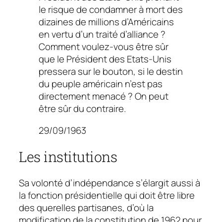
le risque de condamner à mort des
dizaines de millions d’Américains
en vertu d’un traité d’alliance ?
Comment voulez-vous être sûr
que le Président des Etats-Unis
pressera sur le bouton, si le destin
du peuple américain n’est pas
directement menacé ? On peut
être sûr du contraire.
29/09/1963
Les institutions
Sa volonté d’indépendance s’élargit aussi à
la fonction présidentielle qui doit être libre
des querelles partisanes, d’où la
modification de la constitution de 1962 pour