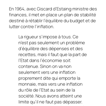
En 1964, avec Giscard d’Estaing ministre des
finances, il met en place un plan de stabilité
destiné à rétablir l’équilibre du budget et de
lutter contre l’inflation.
La rigueur s’impose à tous. Ce
n’est pas seulement un problème
d’équilibre des dépenses et des
recettes, mais il faut que la part de
l’Etat dans l’économie soit
contenue. Sinon on va non
seulement vers une inflation
proprement dite qui emporte la
monnaie, mais vers une inflation
du rôle de l’Etat au sein de la
société. Nous avons atteint une
limite qu’il ne faut pas dépasser.