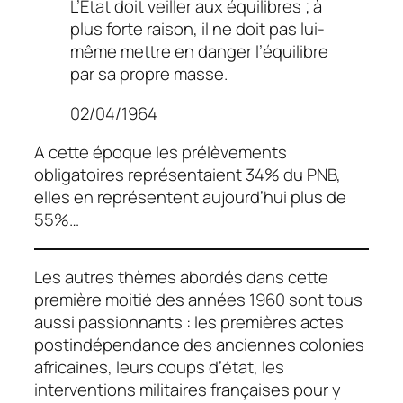
L’Etat doit veiller aux équilibres ; à
plus forte raison, il ne doit pas lui-
même mettre en danger l’équilibre
par sa propre masse.
02/04/1964
A cette époque les prélèvements
obligatoires représentaient 34% du PNB,
elles en représentent aujourd’hui plus de
55%…
Les autres thèmes abordés dans cette
première moitié des années 1960 sont tous
aussi passionnants : les premières actes
postindépendance des anciennes colonies
africaines, leurs coups d’état, les
interventions militaires françaises pour y