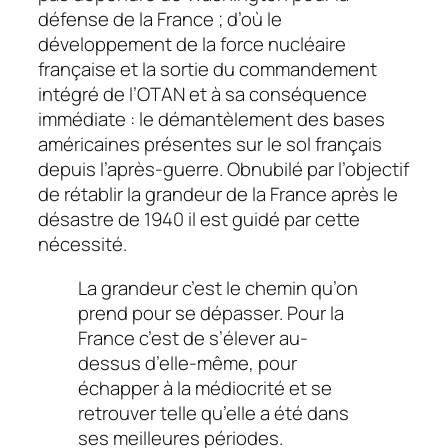
défense de la France ; d’où le
développement de la force nucléaire
française et la sortie du commandement
intégré de l’OTAN et à sa conséquence
immédiate : le démantèlement des bases
américaines présentes sur le sol français
depuis l’après-guerre. Obnubilé par l’objectif
de rétablir la grandeur de la France après le
désastre de 1940 il est guidé par cette
nécessité.
La grandeur c’est le chemin qu’on
prend pour se dépasser. Pour la
France c’est de s’élever au-
dessus d’elle-même, pour
échapper à la médiocrité et se
retrouver telle qu’elle a été dans
ses meilleures périodes.