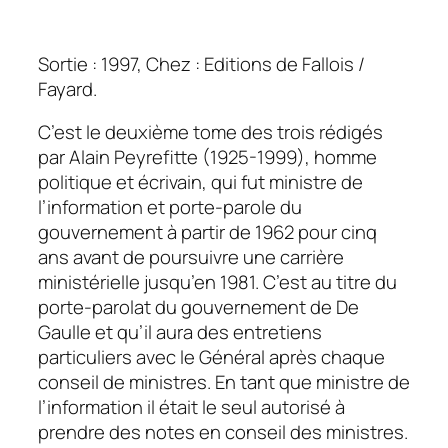
Sortie : 1997, Chez : Editions de Fallois /
Fayard.
C’est le deuxième tome des trois rédigés
par Alain Peyrefitte (1925-1999), homme
politique et écrivain, qui fut ministre de
l’information et porte-parole du
gouvernement à partir de 1962 pour cinq
ans avant de poursuivre une carrière
ministérielle jusqu’en 1981. C’est au titre du
porte-parolat du gouvernement de De
Gaulle et qu’il aura des entretiens
particuliers avec le Général après chaque
conseil de ministres. En tant que ministre de
l’information il était le seul autorisé à
prendre des notes en conseil des ministres.