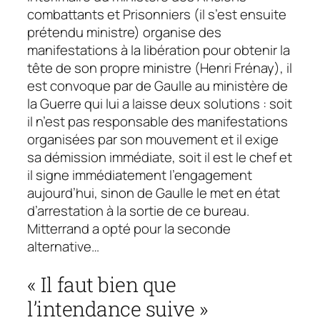
combattants et Prisonniers (il s’est ensuite
prétendu ministre) organise des
manifestations à la libération pour obtenir la
tête de son propre ministre (Henri Frénay), il
est convoque par de Gaulle au ministère de
la Guerre qui lui a laisse deux solutions : soit
il n’est pas responsable des manifestations
organisées par son mouvement et il exige
sa démission immédiate, soit il est le chef et
il signe immédiatement l’engagement
aujourd’hui, sinon de Gaulle le met en état
d’arrestation à la sortie de ce bureau.
Mitterrand a opté pour la seconde
alternative…
« Il faut bien que
l’intendance suive »