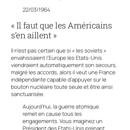
22/03/1964
« Il faut que les Américains
s’en aillent »
Il n’est pas certain que si « les soviets »
envahissaient l’Europe les Etats-Unis
viendraient automatiquement son secours,
malgré les accords, alors il veut une France
indépendante capable d’appuyer sur le
bouton nucléaire toute seule et être ainsi
sanctuarisée.
Aujourd’hui, la guerre atomique
remet en cause tous les
engagements. Vous imaginez un
Président des Etats-Unis prenant