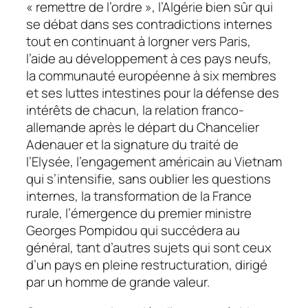
« remettre de l’ordre », l’Algérie bien sûr qui
se débat dans ses contradictions internes
tout en continuant à lorgner vers Paris,
l’aide au développement à ces pays neufs,
la communauté européenne à six membres
et ses luttes intestines pour la défense des
intérêts de chacun, la relation franco-
allemande après le départ du Chancelier
Adenauer et la signature du traité de
l’Elysée, l’engagement américain au Vietnam
qui s’intensifie, sans oublier les questions
internes, la transformation de la France
rurale, l’émergence du premier ministre
Georges Pompidou qui succédera au
général, tant d’autres sujets qui sont ceux
d’un pays en pleine restructuration, dirigé
par un homme de grande valeur.