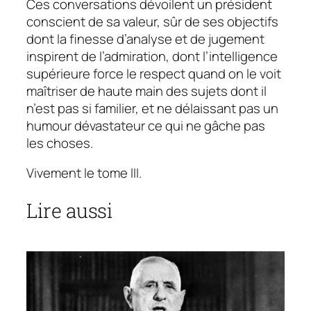
Ces conversations dévoilent un président
conscient de sa valeur, sûr de ses objectifs
dont la finesse d’analyse et de jugement
inspirent de l’admiration, dont l’intelligence
supérieure force le respect quand on le voit
maîtriser de haute main des sujets dont il
n’est pas si familier, et ne délaissant pas un
humour dévastateur ce qui ne gâche pas
les choses.
Vivement le tome III.
Lire aussi