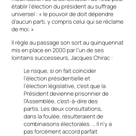
établir l’élection du président au suffrage
universel : « le pouvoir de doit dépendre
d’aucun parti, y compris celui qui se réclame
de moi. »
Il règle au passage son sort au quinquennat
mis en place en 2000 par l’un de ses
lointains successeurs, Jacques Chirac :
Le risque, si on fait coïncider
l’élection présidentielle et
l’élection législative, c’est que la
Président devienne prisonnier de
l’Assemblée, c’est-à-dire des
partis. Les deux consultations,
dans la foulée, résulteraient de
combinaisons électorales. … Il n’y a
pas forcément accord parfait