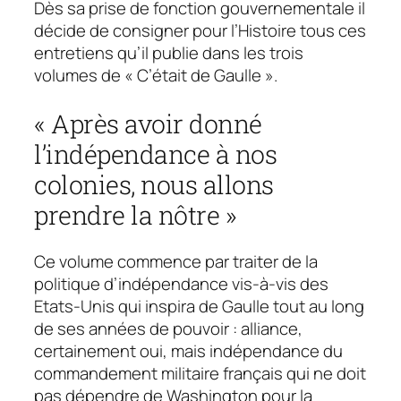
Dès sa prise de fonction gouvernementale il
décide de consigner pour l’Histoire tous ces
entretiens qu’il publie dans les trois
volumes de « C’était de Gaulle ».
« Après avoir donné
l’indépendance à nos
colonies, nous allons
prendre la nôtre »
Ce volume commence par traiter de la
politique d’indépendance vis-à-vis des
Etats-Unis qui inspira de Gaulle tout au long
de ses années de pouvoir : alliance,
certainement oui, mais indépendance du
commandement militaire français qui ne doit
pas dépendre de Washington pour la