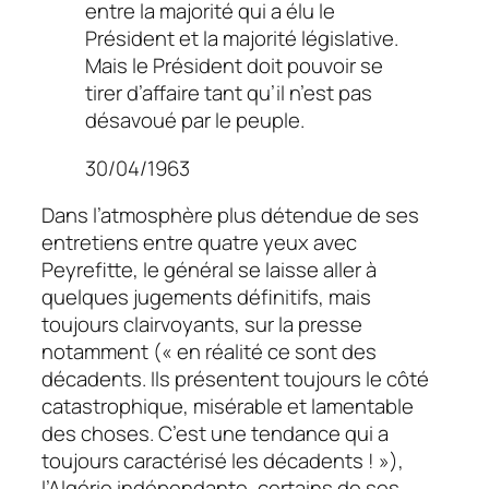
entre la majorité qui a élu le
Président et la majorité législative.
Mais le Président doit pouvoir se
tirer d’affaire tant qu’il n’est pas
désavoué par le peuple.
30/04/1963
Dans l’atmosphère plus détendue de ses
entretiens entre quatre yeux avec
Peyrefitte, le général se laisse aller à
quelques jugements définitifs, mais
toujours clairvoyants, sur la presse
notamment (« en réalité ce sont des
décadents. Ils présentent toujours le côté
catastrophique, misérable et lamentable
des choses. C’est une tendance qui a
toujours caractérisé les décadents ! »),
l’Algérie indépendante, certains de ses