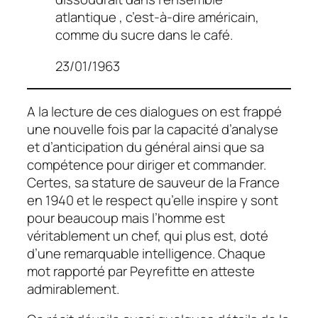
atlantique , c’est-à-dire américain,
comme du sucre dans le café.
23/01/1963
A la lecture de ces dialogues on est frappé
une nouvelle fois par la capacité d’analyse
et d’anticipation du général ainsi que sa
compétence pour diriger et commander.
Certes, sa stature de sauveur de la France
en 1940 et le respect qu’elle inspire y sont
pour beaucoup mais l’homme est
véritablement un chef, qui plus est, doté
d’une remarquable intelligence. Chaque
mot rapporté par Peyrefitte en atteste
admirablement.