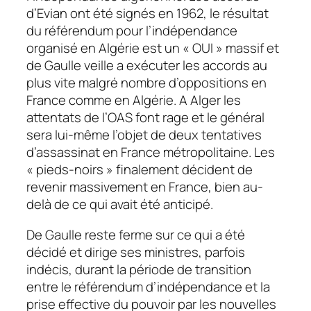
d’Evian ont été signés en 1962, le résultat
du référendum pour l’indépendance
organisé en Algérie est un « OUI » massif et
de Gaulle veille a exécuter les accords au
plus vite malgré nombre d’oppositions en
France comme en Algérie. A Alger les
attentats de l’OAS font rage et le général
sera lui-même l’objet de deux tentatives
d’assassinat en France métropolitaine. Les
« pieds-noirs » finalement décident de
revenir massivement en France, bien au-
delà de ce qui avait été anticipé.
De Gaulle reste ferme sur ce qui a été
décidé et dirige ses ministres, parfois
indécis, durant la période de transition
entre le référendum d’indépendance et la
prise effective du pouvoir par les nouvelles