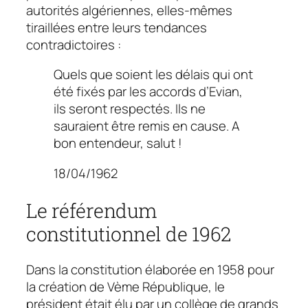
autorités algériennes, elles-mêmes
tiraillées entre leurs tendances
contradictoires :
Quels que soient les délais qui ont
été fixés par les accords d’Evian,
ils seront respectés. Ils ne
sauraient être remis en cause. A
bon entendeur, salut !
18/04/1962
Le référendum
constitutionnel de 1962
Dans la constitution élaborée en 1958 pour
la création de Vème République, le
président était élu par un collège de grands