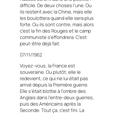
difficile. De deux choses l’une. Ou
ils restent avec la Chine, mais elle
les boulottera quand elle sera plus
forte. Ou ils sont contre, mais alors
c’est la fin des Rouges et le camp
communiste s’effondrera. C’est
peut-être déjà fait.
07/11/1962
Voyez-vous, la France est
souveraine. Ou plutôt, elle le
redevient, ce qui ne lui était pas
arrivé depuis la Première guerre.
Elle s’était blottie à l’ombre des
Anglais dans l’entre-deux guerres,
puis des Américains après la
Seconde. Tout ça, c’est fini. La