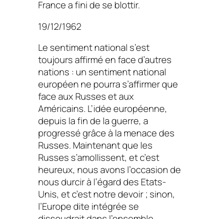
France a fini de se blottir.
19/12/1962
Le sentiment national s’est
toujours affirmé en face d’autres
nations : un sentiment national
européen ne pourra s’affirmer que
face aux Russes et aux
Américains. L’idée européenne,
depuis la fin de la guerre, a
progressé grâce à la menace des
Russes. Maintenant que les
Russes s’amollissent, et c’est
heureux, nous avons l’occasion de
nous durcir à l’égard des Etats-
Unis, et c’est notre devoir ; sinon,
l’Europe dite intégrée se
dissoudrait dans l’ensemble