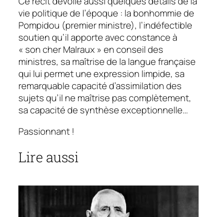
Ce récit dévoile aussi quelques détails de la
vie politique de l’époque : la bonhommie de
Pompidou (premier ministre), l’indéfectible
soutien qu’il apporte avec constance à
« son cher Malraux » en conseil des
ministres, sa maîtrise de la langue française
qui lui permet une expression limpide, sa
remarquable capacité d’assimilation des
sujets qu’il ne maîtrise pas complètement,
sa capacité de synthèse exceptionnelle…
Passionnant !
Lire aussi