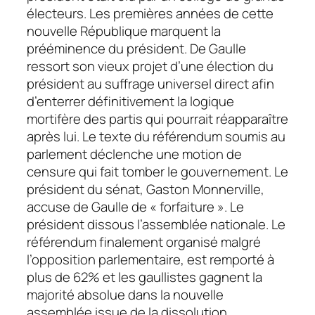
électeurs. Les premières années de cette
nouvelle République marquent la
prééminence du président. De Gaulle
ressort son vieux projet d’une élection du
président au suffrage universel direct afin
d’enterrer définitivement la logique
mortifère des partis qui pourrait réapparaître
après lui. Le texte du référendum soumis au
parlement déclenche une motion de
censure qui fait tomber le gouvernement. Le
président du sénat, Gaston Monnerville,
accuse de Gaulle de « forfaiture ». Le
président dissous l’assemblée nationale. Le
référendum finalement organisé malgré
l’opposition parlementaire, est remporté à
plus de 62% et les gaullistes gagnent la
majorité absolue dans la nouvelle
assemblée issue de la dissolution.