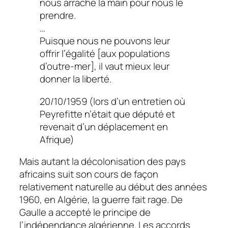
nous arrache la main pour nous le
prendre.
…
Puisque nous ne pouvons leur
offrir l’égalité [aux populations
d’outre-mer], il vaut mieux leur
donner la liberté.
20/10/1959 (lors d’un entretien où
Peyrefitte n’était que député et
revenait d’un déplacement en
Afrique)
Mais autant la décolonisation des pays
africains suit son cours de façon
relativement naturelle au début des années
1960, en Algérie, la guerre fait rage. De
Gaulle a accepté le principe de
l’indépendance algérienne. Les accords