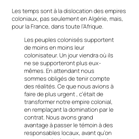
Les temps sont à la dislocation des empires
coloniaux, pas seulement en Algérie, mais,
pour la France, dans toute l’Afrique.
Les peuples colonisés supportent
de moins en moins leur
colonisateur. Un jour viendra où ils
ne se supporteront plus eux-
mêmes. En attendant nous
sommes obligés de tenir compte
des réalités. Ce que nous avions à
faire de plus urgent , c’était de
transformer notre empire colonial,
en remplaçant la domination par le
contrat. Nous avons grand
avantage à passer le témoin à des
responsables locaux, avant qu’on