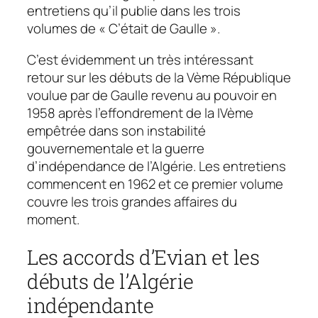
entretiens qu’il publie dans les trois
volumes de « C’était de Gaulle ».
C’est évidemment un très intéressant
retour sur les débuts de la Vème République
voulue par de Gaulle revenu au pouvoir en
1958 après l’effondrement de la IVème
empêtrée dans son instabilité
gouvernementale et la guerre
d’indépendance de l’Algérie. Les entretiens
commencent en 1962 et ce premier volume
couvre les trois grandes affaires du
moment.
Les accords d’Evian et les
débuts de l’Algérie
indépendante