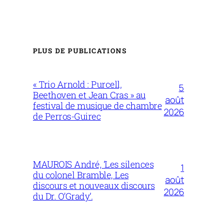
PLUS DE PUBLICATIONS
« Trio Arnold : Purcell,
5
Beethoven et Jean Cras » au
août
festival de musique de chambre
2026
de Perros-Guirec
MAUROIS André, ‘Les silences
1
du colonel Bramble, Les
août
discours et nouveaux discours
2026
du Dr. O’Grady’.