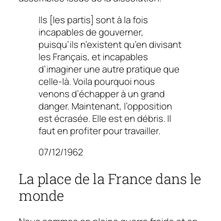
Ils [les partis] sont à la fois
incapables de gouverner,
puisqu’ils n’existent qu’en divisant
les Français, et incapables
d’imaginer une autre pratique que
celle-là. Voila pourquoi nous
venons d’échapper à un grand
danger. Maintenant, l’opposition
est écrasée. Elle est en débris. Il
faut en profiter pour travailler.
07/12/1962
La place de la France dans le
monde