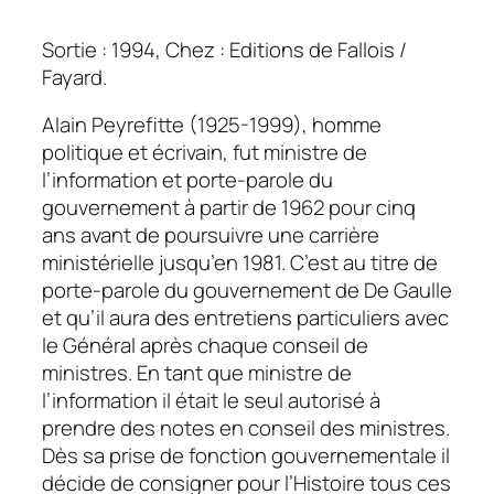
Sortie : 1994, Chez : Editions de Fallois /
Fayard.
Alain Peyrefitte (1925-1999), homme
politique et écrivain, fut ministre de
l’information et porte-parole du
gouvernement à partir de 1962 pour cinq
ans avant de poursuivre une carrière
ministérielle jusqu’en 1981. C’est au titre de
porte-parole du gouvernement de De Gaulle
et qu’il aura des entretiens particuliers avec
le Général après chaque conseil de
ministres. En tant que ministre de
l’information il était le seul autorisé à
prendre des notes en conseil des ministres.
Dès sa prise de fonction gouvernementale il
décide de consigner pour l’Histoire tous ces