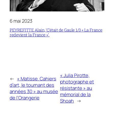
6 mai 2023
PEYREFITTE Alain, ‘C’était de Gaule 1/3 « La France
redevient la France »‘.
« Julia Pirotte,
←
« Matisse. Cahiers
photographe et
d’art, le tournant des
résistante » au
années 30 » au musée
mémorial de la
de l’Orangerie
Shoah
→