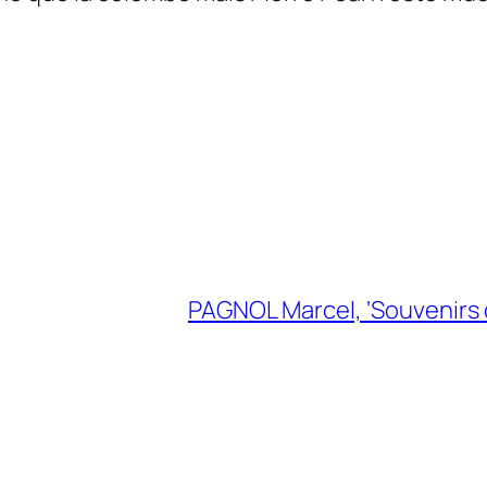
PAGNOL Marcel, ‘Souvenirs d