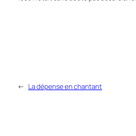
←
La dépense en chantant