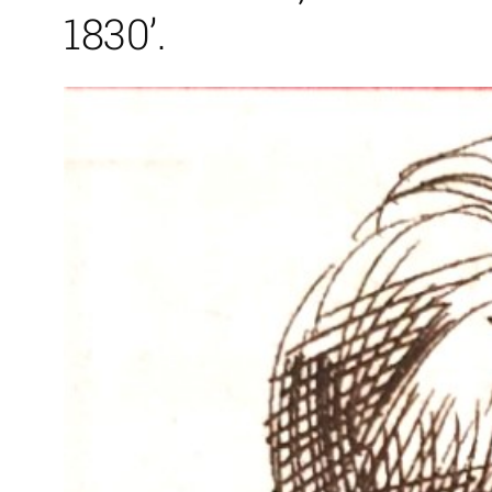
1830’.