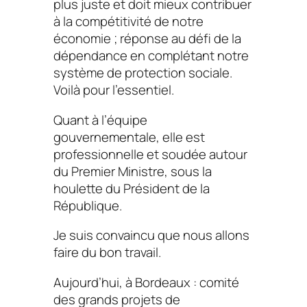
plus juste et doit mieux contribuer
à la compétitivité de notre
économie ; réponse au défi de la
dépendance en complétant notre
système de protection sociale.
Voilà pour l’essentiel.
Quant à l’équipe
gouvernementale, elle est
professionnelle et soudée autour
du Premier Ministre, sous la
houlette du Président de la
République.
Je suis convaincu que nous allons
faire du bon travail.
Aujourd’hui, à Bordeaux : comité
des grands projets de