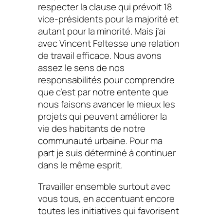
respecter la clause qui prévoit 18
vice-présidents pour la majorité et
autant pour la minorité. Mais j’ai
avec Vincent Feltesse une relation
de travail efficace. Nous avons
assez le sens de nos
responsabilités pour comprendre
que c’est par notre entente que
nous faisons avancer le mieux les
projets qui peuvent améliorer la
vie des habitants de notre
communauté urbaine. Pour ma
part je suis déterminé à continuer
dans le même esprit.
Travailler ensemble surtout avec
vous tous, en accentuant encore
toutes les initiatives qui favorisent