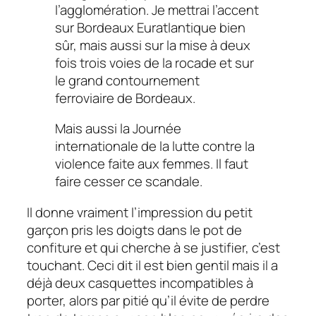
l’agglomération. Je mettrai l’accent
sur Bordeaux Euratlantique bien
sûr, mais aussi sur la mise à deux
fois trois voies de la rocade et sur
le grand contournement
ferroviaire de Bordeaux.
Mais aussi la Journée
internationale de la lutte contre la
violence faite aux femmes. Il faut
faire cesser ce scandale.
Il donne vraiment l’impression du petit
garçon pris les doigts dans le pot de
confiture et qui cherche à se justifier, c’est
touchant. Ceci dit il est bien gentil mais il a
déjà deux casquettes incompatibles à
porter, alors par pitié qu’il évite de perdre