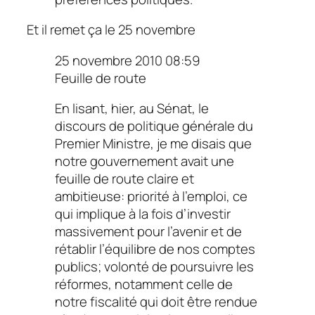
Et il remet ça le 25 novembre
25 novembre 2010 08:59
Feuille de route
En lisant, hier, au Sénat, le
discours de politique générale du
Premier Ministre, je me disais que
notre gouvernement avait une
feuille de route claire et
ambitieuse: priorité à l’emploi, ce
qui implique à la fois d’investir
massivement pour l’avenir et de
rétablir l’équilibre de nos comptes
publics; volonté de poursuivre les
réformes, notamment celle de
notre fiscalité qui doit être rendue