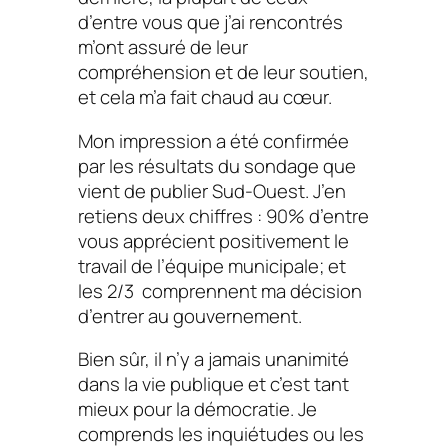
d’entre vous que j’ai rencontrés
m’ont assuré de leur
compréhension et de leur soutien,
et cela m’a fait chaud au cœur.
Mon impression a été confirmée
par les résultats du sondage que
vient de publier Sud-Ouest. J’en
retiens deux chiffres : 90% d’entre
vous apprécient positivement le
travail de l’équipe municipale; et
les 2/3 comprennent ma décision
d’entrer au gouvernement.
Bien sûr, il n’y a jamais unanimité
dans la vie publique et c’est tant
mieux pour la démocratie. Je
comprends les inquiétudes ou les