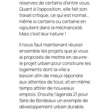
réserves de certains d’entre vous.
Quant à l’opposition, elle fait son
travail critique, ce qui est normal…
même si certains ou certaine en
rajoutent dans la méchanceté.
Mais c’est leur nature !
Il nous faut maintenant réussir
ensemble les projets que je vous
ai proposés de mettre en œuvre:
le projet urbain pour construire les
logements dont la ville a
besoin afin de mieux répondre
aux attentes de tous; et en même
temps attirer de nouveaux
emplois. Ensuite l’agenda 21 pour
faire de Bordeaux un exemple de
développement urbain durable.