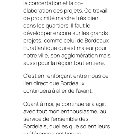
la concertation et la co-
élaboration des projets. Ce travail
de proximité marche très bien
dans les quartiers. Il faut le
développer encore sur les grands
projets, comme celui de Bordeaux
Euratlantique qui est majeur pour
notre ville, son agglomération mais
aussi pour la région tout entière.
C’est en renforçant entre nous ce
lien direct que Bordeaux
continuera à aller de l’avant.
Quant à moi, je continuerai à agir,
avec tout mon enthousiasme, au
service de l’ensemble des
Bordelais, quelles que soient leurs
préférences politiques.