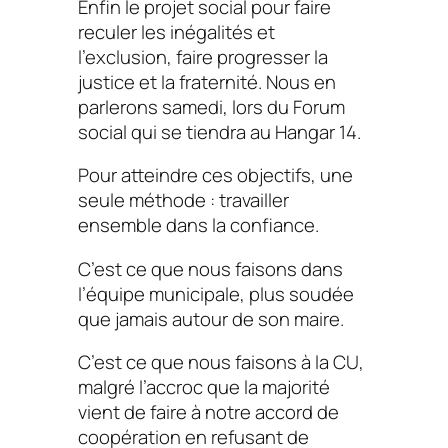
Enfin le projet social pour faire
reculer les inégalités et
l’exclusion, faire progresser la
justice et la fraternité. Nous en
parlerons samedi, lors du Forum
social qui se tiendra au Hangar 14.
Pour atteindre ces objectifs, une
seule méthode : travailler
ensemble dans la confiance.
C’est ce que nous faisons dans
l’équipe municipale, plus soudée
que jamais autour de son maire.
C’est ce que nous faisons à la CU,
malgré l’accroc que la majorité
vient de faire à notre accord de
coopération en refusant de