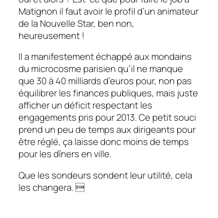
Matignon il faut avoir le profil d’un animateur
de la
Nouvelle
Star, ben non,
heureusement !
Il a manifestement échappé aux mondains
du microcosme parisien qu’il ne manque
que 30 à 40 milliards d’euros pour, non pas
équilibrer les finances publiques, mais juste
afficher un déficit respectant les
engagements pris pour 2013. Ce petit souci
prend un peu de temps aux dirigeants pour
être réglé, ça laisse donc moins de temps
pour les dîners en ville.
Que les sondeurs sondent leur utilité, cela
les changera. 