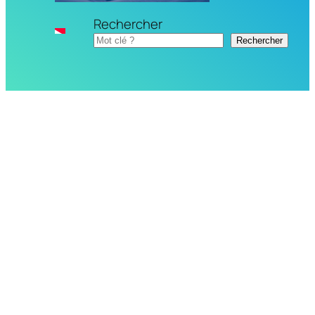
Rechercher
Rechercher