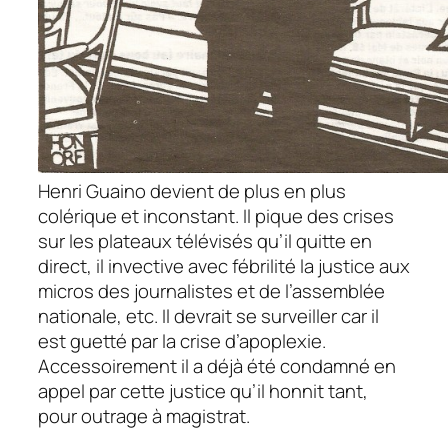
Henri Guaino devient de plus en plus
colérique et inconstant. Il pique des crises
sur les plateaux télévisés qu’il quitte en
direct, il invective avec fébrilité la justice aux
micros des journalistes et de l’assemblée
nationale, etc. Il devrait se surveiller car il
est guetté par la crise d’apoplexie.
Accessoirement il a déjà été condamné en
appel par cette justice qu’il honnit tant,
pour outrage à magistrat.