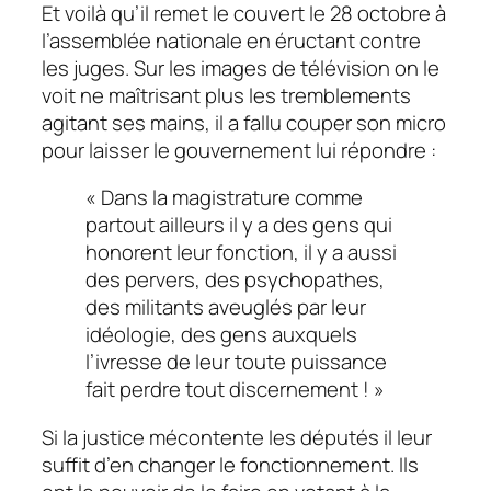
Et voilà qu’il remet le couvert le 28 octobre à
l’assemblée nationale en éructant contre
les juges. Sur les images de télévision on le
voit ne maîtrisant plus les tremblements
agitant ses mains, il a fallu couper son micro
pour laisser le gouvernement lui répondre :
« Dans la magistrature comme
partout ailleurs il y a des gens qui
honorent leur fonction, il y a aussi
des pervers, des psychopathes,
des militants aveuglés par leur
idéologie, des gens auxquels
l’ivresse de leur toute puissance
fait perdre tout discernement ! »
Si la justice mécontente les députés il leur
suffit d’en changer le fonctionnement. Ils